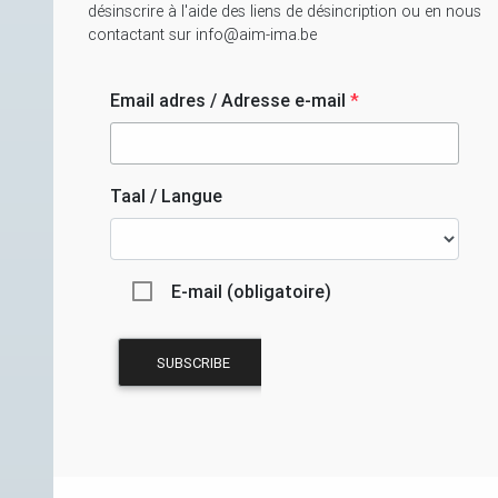
désinscrire à l'aide des liens de désincription ou en nous
contactant sur info@aim-ima.be
Email adres / Adresse e-mail
*
Taal / Langue
E-mail (obligatoire)