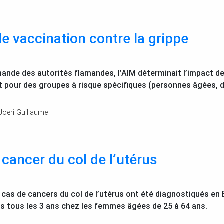
 vaccination contre la grippe
mande des autorités flamandes, l’
AIM
déterminait l’impact d
et pour des groupes à risque spécifiques (personnes âgées,
Joeri Guillaume
cancer du col de l’utérus
 cas de cancers du col de l’utérus ont été diagnostiqués en
is tous les 3 ans chez les femmes âgées de 25 à 64 ans.