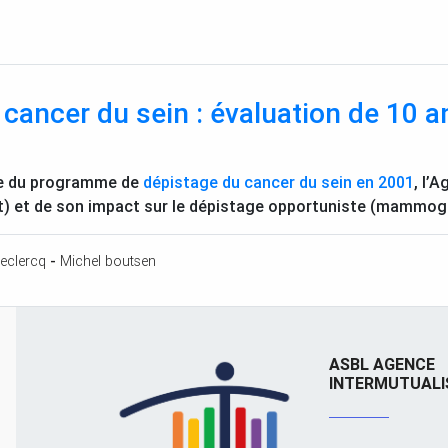
 cancer du sein : évaluation de 10
ce du programme de
dépistage du cancer du sein en 2001
, l’
 et de son impact sur le dépistage opportuniste (mammogr
eclercq
-
Michel boutsen
ASBL AGENCE
INTERMUTUALI