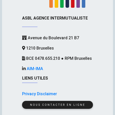
ASBL AGENCE INTERMUTUALISTE
Avenue du Boulevard 21 B7
1210 Bruxelles
BCE 0478.655.210 ● RPM Bruxelles
AIM-IMA
LIENS UTILES
Privacy Disclaimer
NOUS CONTACTER EN LIGNE