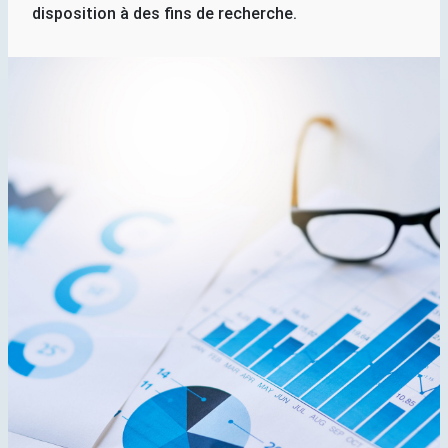
disposition à des fins de recherche.