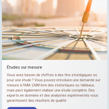
Études sur mesure
Vous avez besoin de chiffres à des fins stratégiques ou
pour une étude
? Vous pouvez introduire une demande sur
mesure à l’
AIM
. L’
AIM
livre des statistiques ou tableaux,
mais peut également réaliser une étude complète. Des
experts en données et des analystes expérimentés vous
garantissent des résultats de qualité.