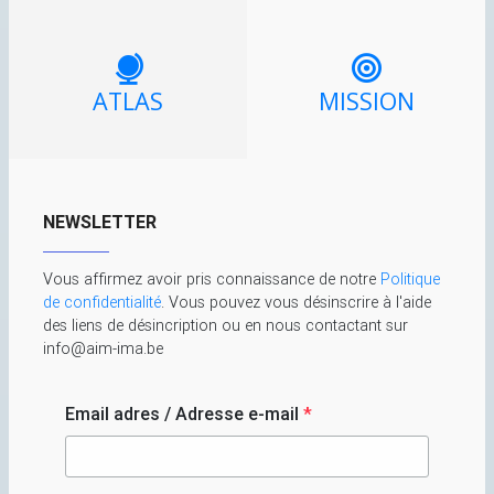
ATLAS
MISSION
NEWSLETTER
Vous affirmez avoir pris connaissance de notre
Politique
de confidentialité
. Vous pouvez vous désinscrire à l'aide
des liens de désincription ou en nous contactant sur
info@aim-ima.be
Email adres / Adresse e-mail
*