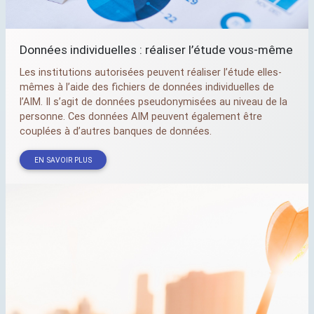
Données individuelles : réaliser l’étude vous-même
Les institutions autorisées peuvent réaliser l’étude elles-
mêmes à l’aide des fichiers de données individuelles de
l’
AIM
. Il s’agit de données pseudonymisées au niveau de la
personne. Ces données
AIM
peuvent également être
couplées à d’autres banques de données.
EN SAVOIR PLUS