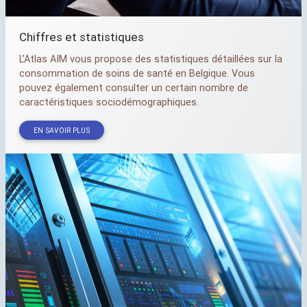
Chiffres et statistiques
L’Atlas
AIM
vous propose des statistiques détaillées sur la
consommation de soins de santé en Belgique. Vous
pouvez également consulter un certain nombre de
caractéristiques sociodémographiques.
EN SAVOIR PLUS