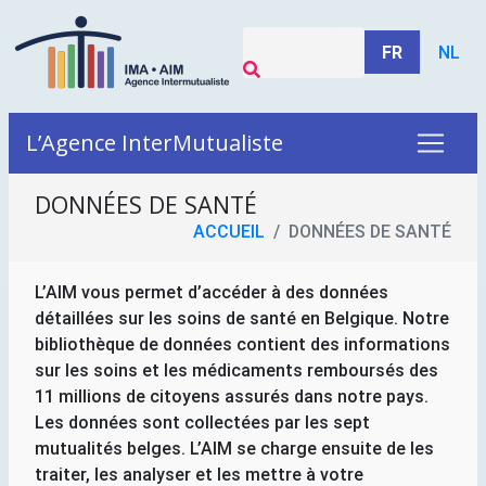
FR
NL
L’Agence InterMutualiste
DONNÉES DE SANTÉ
ACCUEIL
DONNÉES DE SANTÉ
L’
AIM
vous permet d’accéder à des données
détaillées sur les soins de santé en Belgique. Notre
bibliothèque de données contient des informations
sur les soins et les médicaments remboursés des
11 millions de citoyens assurés dans notre pays.
Les données sont collectées par les sept
mutualités belges. L’
AIM
se charge ensuite de les
traiter, les analyser et les mettre à votre