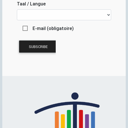
Taal / Langue
E-mail (obligatoire)