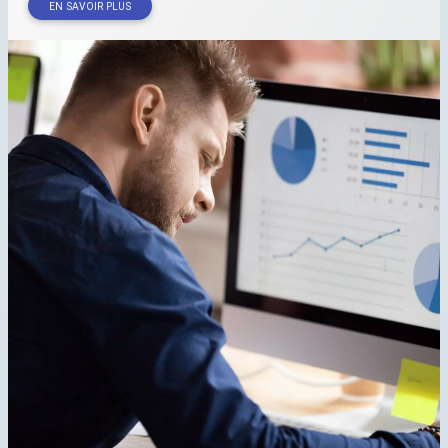
EN SAVOIR PLUS