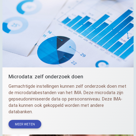
Microdata: zelf onderzoek doen
Gemachtigde instellingen kunnen zelf onderzoek doen met
de microdatabestanden van het
IMA
. Deze microdata zijn
gepseudonimiseerde data op persoonsniveau. Deze
IMA
-
data kunnen ook gekoppeld worden met andere
databanken.
MEER WETEN