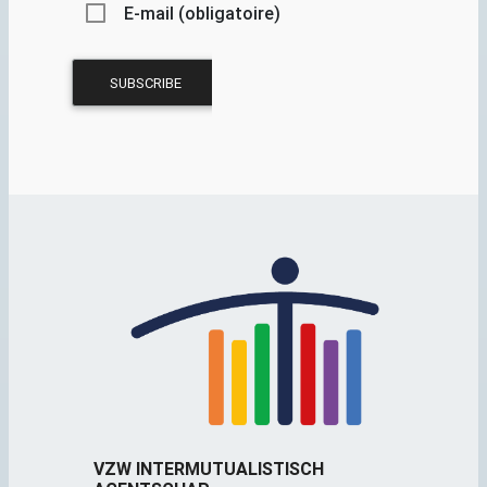
E-mail (obligatoire)
VZW INTERMUTUALISTISCH