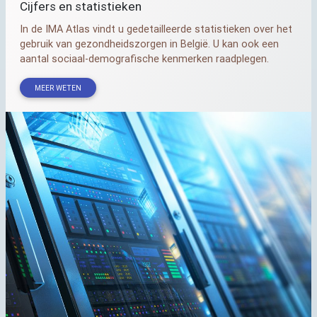
Cijfers en statistieken
In de
IMA
Atlas vindt u gedetailleerde statistieken over het
gebruik van gezondheidszorgen in België. U kan ook een
aantal sociaal-demografische kenmerken raadplegen.
MEER WETEN