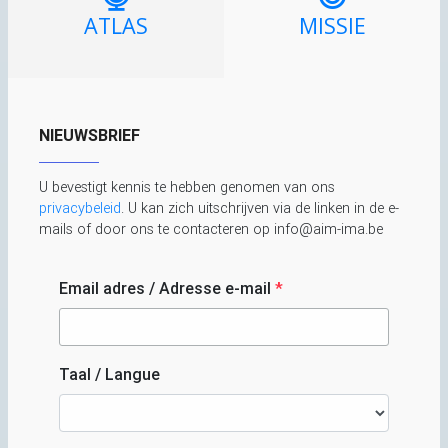
ATLAS
MISSIE
NIEUWSBRIEF
U bevestigt kennis te hebben genomen van ons
privacybeleid
. U kan zich uitschrijven via de linken in de e-
mails of door ons te contacteren op info@aim-ima.be
Email adres / Adresse e-mail
*
Taal / Langue