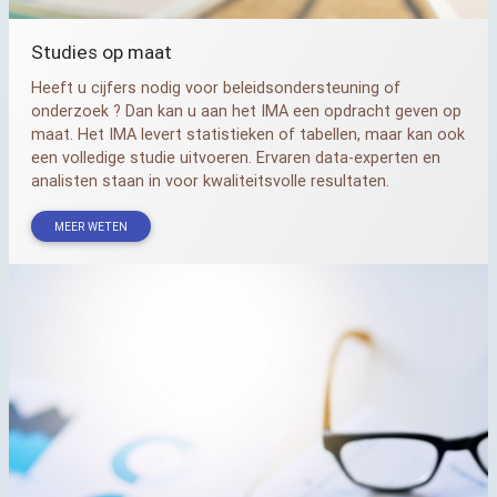
Studies op maat
Heeft u cijfers nodig voor beleidsondersteuning of
onderzoek ? Dan kan u aan het
IMA
een opdracht geven op
maat. Het
IMA
levert statistieken of tabellen, maar kan ook
een volledige studie uitvoeren. Ervaren data-experten en
analisten staan in voor kwaliteitsvolle resultaten.
MEER WETEN