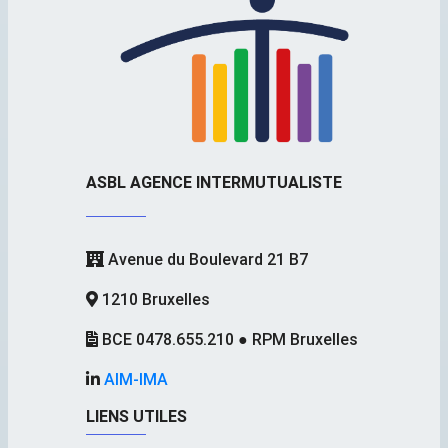
ASBL AGENCE INTERMUTUALISTE
Avenue du Boulevard 21 B7
1210 Bruxelles
BCE 0478.655.210 ● RPM Bruxelles
AIM-IMA
LIENS UTILES