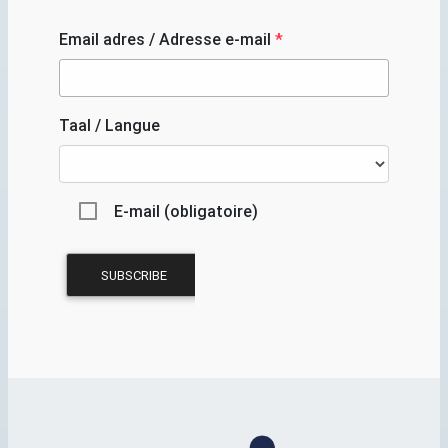
Email adres / Adresse e-mail
*
Taal / Langue
E-mail (obligatoire)