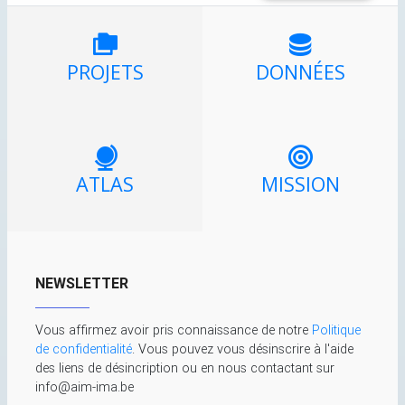
PROJETS
DONNÉES
ATLAS
MISSION
NEWSLETTER
Vous affirmez avoir pris connaissance de notre
Politique
de confidentialité
. Vous pouvez vous désinscrire à l'aide
des liens de désincription ou en nous contactant sur
info@aim-ima.be