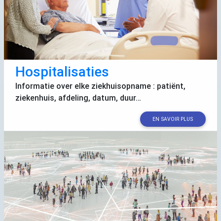
Hospitalisaties
Informatie over elke ziekhuisopname : patiënt,
ziekenhuis, afdeling, datum, duur…
EN SAVOIR PLUS