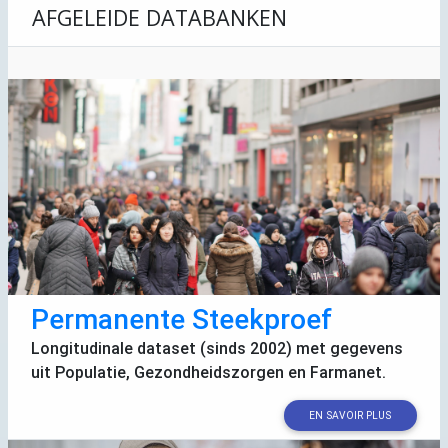
AFGELEIDE DATABANKEN
Permanente Steekproef
Longitudinale dataset (sinds 2002) met gegevens
uit Populatie, Gezondheidszorgen en Farmanet.
EN SAVOIR PLUS