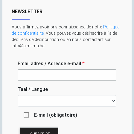
NEWSLETTER
Vous affirmez avoir pris connaissance de notre
Politique
de confidentialité
. Vous pouvez vous désinscrire à l'aide
des liens de désincription ou en nous contactant sur
info@aim-ima.be
Email adres / Adresse e-mail
*
Taal / Langue
E-mail (obligatoire)