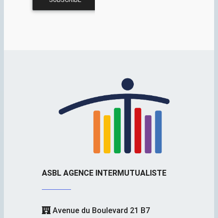
ASBL AGENCE INTERMUTUALISTE
Avenue du Boulevard 21 B7