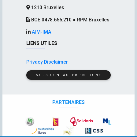
1210 Bruxelles
BCE 0478.655.210 ● RPM Bruxelles
AIM-IMA
LIENS UTILES
Privacy Disclaimer
NOUS CONTACTER EN LIGNE
PARTENAIRES