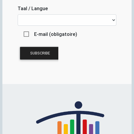
Taal / Langue
E-mail (obligatoire)