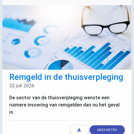
Remgeld in de thuisverpleging
22 juli 2026
De sector van de thuisverpleging wenste een
ruimere invoering van remgelden dan nu het geval
is.
MEER WETEN