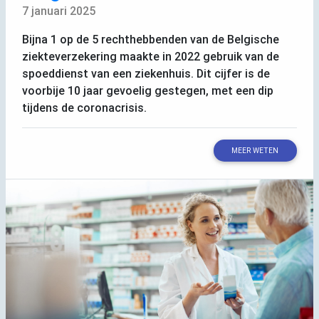
7 januari 2025
Bijna 1 op de 5 rechthebbenden van de Belgische
ziekteverzekering maakte in 2022 gebruik van de
spoeddienst van een ziekenhuis. Dit cijfer is de
voorbije 10 jaar gevoelig gestegen, met een dip
tijdens de coronacrisis.
MEER WETEN