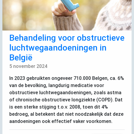
Behandeling voor obstructieve
luchtwegaandoeningen in
België
5 november 2024
In 2023 gebruikten ongeveer 710.000 Belgen, ca. 6%
van de bevolking, langdurig medicatie voor
obstructieve luchtwegaandoeningen, zoals astma
of chronische obstructieve longziekte (
COPD
). Dat
is een sterke stijging t.o.v. 2008, toen dit 4%
bedroeg, al betekent dat niet noodzakelijk dat deze
aandoeningen ook effectief vaker voorkomen.