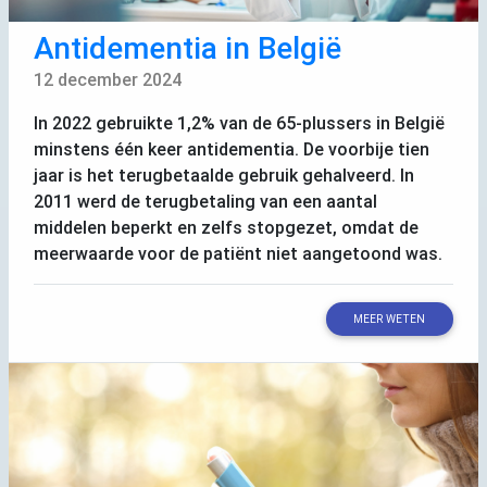
Antidementia in België
12 december 2024
In 2022 gebruikte 1,2% van de 65-plussers in België
minstens één keer antidementia. De voorbije tien
jaar is het terugbetaalde gebruik gehalveerd. In
2011 werd de terugbetaling van een aantal
middelen beperkt en zelfs stopgezet, omdat de
meerwaarde voor de patiënt niet aangetoond was.
MEER WETEN