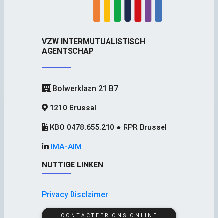
VZW INTERMUTUALISTISCH
AGENTSCHAP
Bolwerklaan 21 B7
1210 Brussel
KBO 0478.655.210 ● RPR Brussel
IMA-AIM
NUTTIGE LINKEN
Privacy Disclaimer
CONTACTEER ONS ONLINE