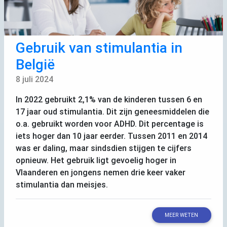
Gebruik van stimulantia in
België
8 juli 2024
In 2022 gebruikt 2,1% van de kinderen tussen 6 en
17 jaar oud stimulantia. Dit zijn geneesmiddelen die
o.a. gebruikt worden voor
ADHD
. Dit percentage is
iets hoger dan 10 jaar eerder. Tussen 2011 en 2014
was er daling, maar sindsdien stijgen te cijfers
opnieuw. Het gebruik ligt gevoelig hoger in
Vlaanderen en jongens nemen drie keer vaker
stimulantia dan meisjes.
MEER WETEN