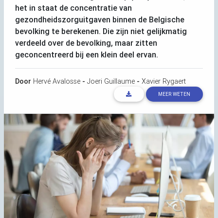
het in staat de concentratie van
gezondheidszorguitgaven binnen de Belgische
bevolking te berekenen. Die zijn niet gelijkmatig
verdeeld over de bevolking, maar zitten
geconcentreerd bij een klein deel ervan.
Door
Hervé Avalosse
-
Joeri Guillaume
-
Xavier Rygaert
MEER WETEN