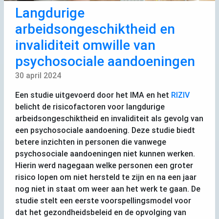
Langdurige
arbeidsongeschiktheid en
invaliditeit omwille van
psychosociale aandoeningen
30 april 2024
Een studie uitgevoerd door het
IMA
en het
RIZIV
belicht de risicofactoren voor langdurige
arbeidsongeschiktheid en invaliditeit als gevolg van
een psychosociale aandoening. Deze studie biedt
betere inzichten in personen die vanwege
psychosociale aandoeningen niet kunnen werken.
Hierin werd nagegaan welke personen een groter
risico lopen om niet hersteld te zijn en na een jaar
nog niet in staat om weer aan het werk te gaan. De
studie stelt een eerste voorspellingsmodel voor
dat het gezondheidsbeleid en de opvolging van