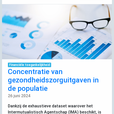
Financiële toegankelijkheid
Concentratie van
gezondheidszorguitgaven in
de populatie
26 juni 2024
Dankzij de exhaustieve dataset waarover het
Intermutualistisch Agentschap (
IMA
) beschikt, is