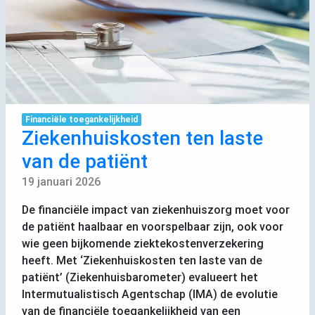
Financiële toegankelijkheid
Ziekenhuiskosten ten laste
van de patiënt
19 januari 2026
De financiële impact van ziekenhuiszorg moet voor
de patiënt haalbaar en voorspelbaar zijn, ook voor
wie geen bijkomende ziektekostenverzekering
heeft. Met ‘Ziekenhuiskosten ten laste van de
patiënt’ (Ziekenhuisbarometer) evalueert het
Intermutualistisch Agentschap (
IMA
) de evolutie
van de financiële toegankelijkheid van een