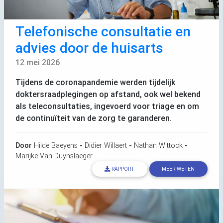
Telefonische consultatie en
advies door de huisarts
12 mei 2026
Tijdens de coronapandemie werden tijdelijk
doktersraadplegingen op afstand, ook wel bekend
als teleconsultaties, ingevoerd voor triage en om
de continuïteit van de zorg te garanderen.
Door
Hilde Baeyens
-
Didier Willaert
-
Nathan Wittock
-
Marijke Van Duynslaeger
RAPPORT
MEER WETEN