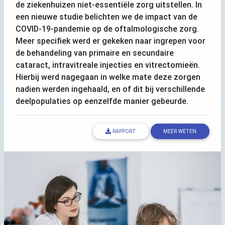
de ziekenhuizen niet-essentiële zorg uitstellen. In
een nieuwe studie belichten we de impact van de
COVID
-19-pandemie op de oftalmologische zorg.
Meer specifiek werd er gekeken naar ingrepen voor
de behandeling van primaire en secundaire
cataract, intravitreale injecties en vitrectomieën.
Hierbij werd nagegaan in welke mate deze zorgen
nadien werden ingehaald, en of dit bij verschillende
deelpopulaties op eenzelfde manier gebeurde.
RAPPORT
MEER WETEN