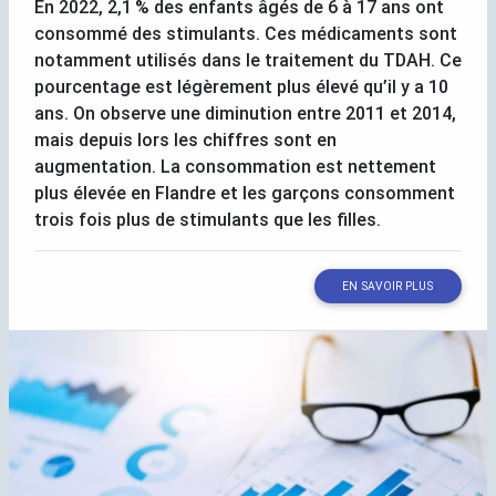
En 2022, 2,1
% des enfants âgés de 6 à 17 ans ont
consommé des stimulants. Ces médicaments sont
notamment utilisés dans le traitement du
TDAH
. Ce
pourcentage est légèrement plus élevé qu’il y a 10
ans. On observe une diminution entre 2011 et 2014,
mais depuis lors les chiffres sont en
augmentation. La consommation est nettement
plus élevée en Flandre et les garçons consomment
trois fois plus de stimulants que les filles.
EN SAVOIR PLUS