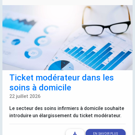
Ticket modérateur dans les
soins à domicile
22 juillet 2026
Le secteur des soins infirmiers à domicile souhaite
introduire un élargissement du ticket modérateur.
EN SAVOIR PLUS