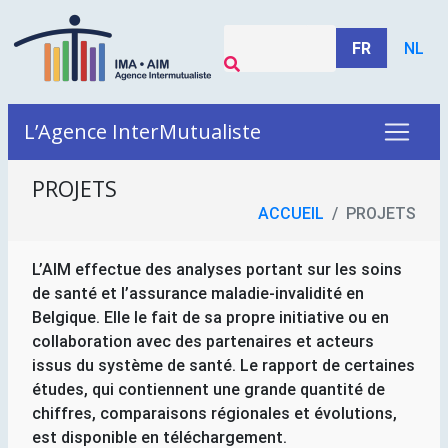
FR
NL
L’Agence InterMutualiste
PROJETS
ACCUEIL
PROJETS
L’AIM effectue des analyses portant sur les soins
de santé et l’assurance maladie-invalidité en
Belgique. Elle le fait de sa propre initiative ou en
collaboration avec des partenaires et acteurs
issus du système de santé. Le rapport de certaines
études, qui contiennent une grande quantité de
chiffres, comparaisons régionales et évolutions,
est disponible en téléchargement.