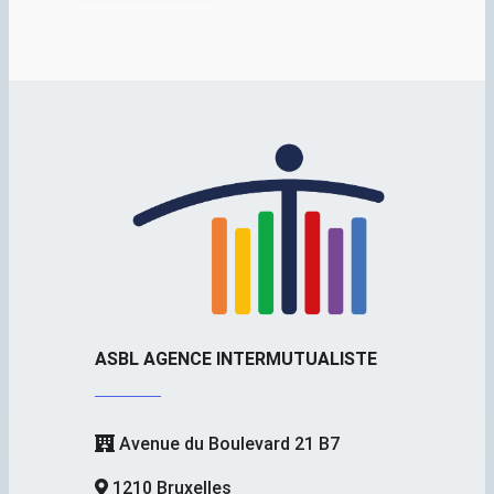
ASBL AGENCE INTERMUTUALISTE
Avenue du Boulevard 21 B7
1210 Bruxelles