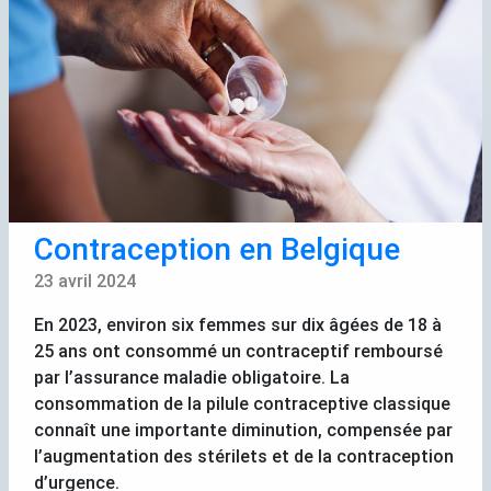
Contraception en Belgique
23 avril 2024
En 2023, environ six femmes sur dix âgées de 18 à
25 ans ont consommé un contraceptif remboursé
par l’assurance maladie obligatoire. La
consommation de la pilule contraceptive classique
connaît une importante diminution, compensée par
l’augmentation des stérilets et de la contraception
d’urgence.