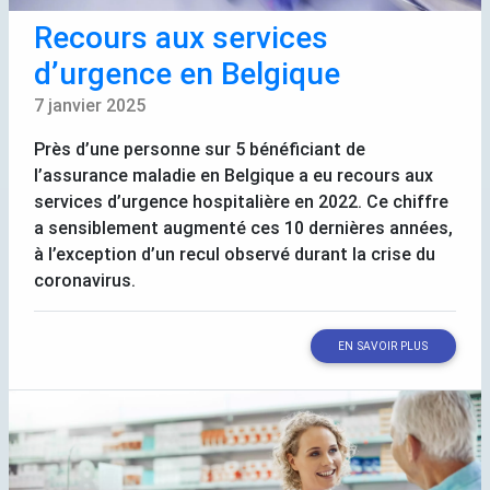
Recours aux services
d’urgence en Belgique
7 janvier 2025
Près d’une personne sur 5 bénéficiant de
l’assurance maladie en Belgique a eu recours aux
services d’urgence hospitalière en 2022. Ce chiffre
a sensiblement augmenté ces 10 dernières années,
à l’exception d’un recul observé durant la crise du
coronavirus.
EN SAVOIR PLUS