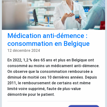
Médication anti-démence :
consommation en Belgique
12 décembre 2024
En 2022, 1,2
% des 65 ans et plus en Belgique ont
consommé au moins un médicament anti-démence.
On observe que la consommation remboursée a
diminué de moitié ces 10 dernières années. Depuis
2011, le remboursement de certains est même
limité voire supprimé, faute de plus-value
démontrée pour le patient.