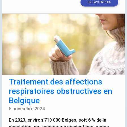
EN SAVOIR PLUS
Traitement des affections
respiratoires obstructives en
Belgique
5 novembre 2024
En 2023, environ 710 000 Belges, soit 6
% de la
population, ont consommé pendant une longue