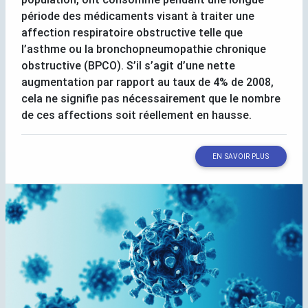
période des médicaments visant à traiter une
affection respiratoire obstructive telle que
l’asthme ou la bronchopneumopathie chronique
obstructive (
BPCO
). S’il s’agit d’une nette
augmentation par rapport au taux de 4% de 2008,
cela ne signifie pas nécessairement que le nombre
de ces affections soit réellement en hausse.
EN SAVOIR PLUS