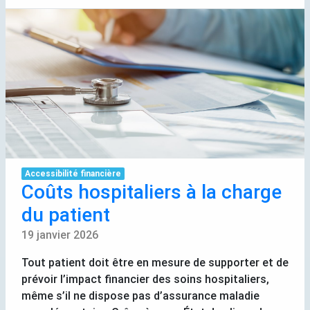
Accessibilité financière
Coûts hospitaliers à la charge
du patient
19 janvier 2026
Tout patient doit être en mesure de supporter et de
prévoir l’impact financier des soins hospitaliers,
même s’il ne dispose pas d’assurance maladie