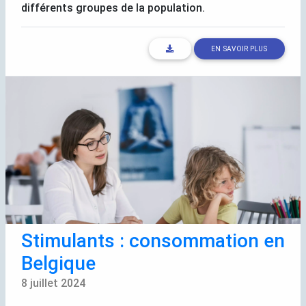
différents groupes de la population.
EN SAVOIR PLUS
Stimulants : consommation en
Belgique
8 juillet 2024