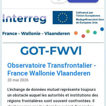
Observatoire Transfrontalier -
France Wallonie Vlaanderen
20 mai 2026
L’échange de données mutuel représente toujours
un obstacle auquel les autorités et institutions des
régions frontalières sont souvent confrontées. Il