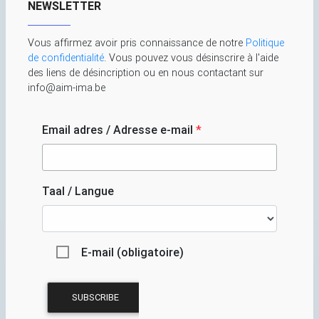
NEWSLETTER
Vous affirmez avoir pris connaissance de notre
Politique
de confidentialité
. Vous pouvez vous désinscrire à l'aide
des liens de désincription ou en nous contactant sur
info@aim-ima.be
Email adres / Adresse e-mail
*
Taal / Langue
E-mail (obligatoire)