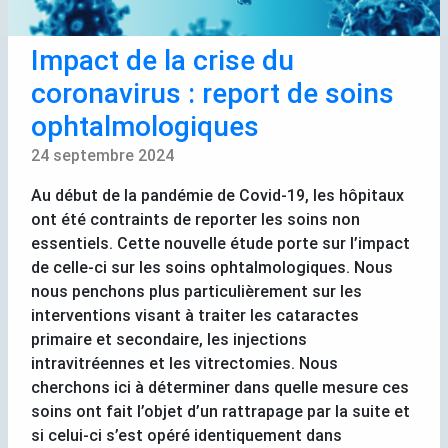
Impact de la crise du
coronavirus : report de soins
ophtalmologiques
24 septembre 2024
Au début de la pandémie de Covid-19, les hôpitaux
ont été contraints de reporter les soins non
essentiels. Cette nouvelle étude porte sur l’impact
de celle-ci sur les soins ophtalmologiques. Nous
nous penchons plus particulièrement sur les
interventions visant à traiter les cataractes
primaire et secondaire, les injections
intravitréennes et les vitrectomies. Nous
cherchons ici à déterminer dans quelle mesure ces
soins ont fait l’objet d’un rattrapage par la suite et
si celui-ci s’est opéré identiquement dans