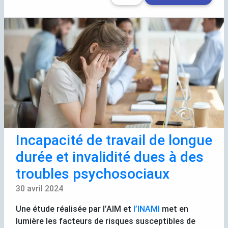
Incapacité de travail de longue
durée et invalidité dues à des
troubles psychosociaux
30 avril 2024
Une étude réalisée par l’
AIM
et
l’
INAMI
met en
lumière les facteurs de risques susceptibles de