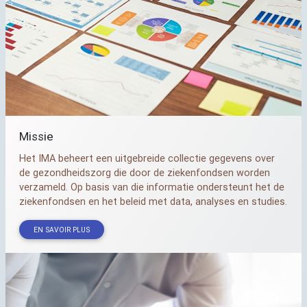
Missie
Het
IMA
beheert een uitgebreide collectie gegevens over
de gezondheidszorg die door de ziekenfondsen worden
verzameld. Op basis van die informatie ondersteunt het de
ziekenfondsen en het beleid met data, analyses en studies.
EN SAVOIR PLUS