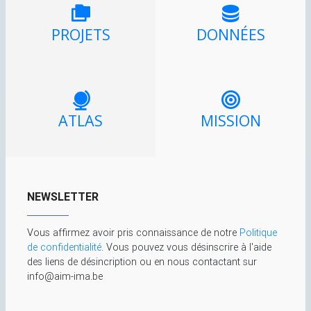
PROJETS
DONNÉES
ATLAS
MISSION
NEWSLETTER
Vous affirmez avoir pris connaissance de notre
Politique
de confidentialité
. Vous pouvez vous désinscrire à l'aide
des liens de désincription ou en nous contactant sur
info@aim-ima.be