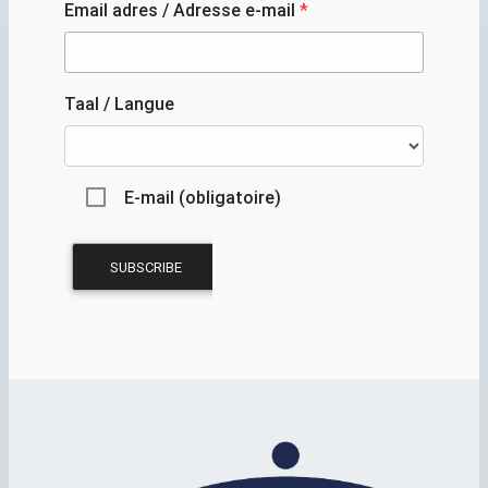
Email adres / Adresse e-mail
*
Taal / Langue
E-mail (obligatoire)