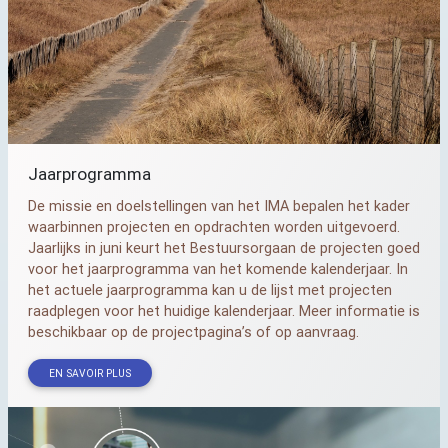
Jaarprogramma
De missie en doelstellingen van het
IMA
bepalen het kader
waarbinnen projecten en opdrachten worden uitgevoerd.
Jaarlijks in juni keurt het Bestuursorgaan de projecten goed
voor het jaarprogramma van het komende kalenderjaar. In
het actuele jaarprogramma kan u de lijst met projecten
raadplegen voor het huidige kalenderjaar. Meer informatie is
beschikbaar op de projectpagina’s of op aanvraag.
EN SAVOIR PLUS