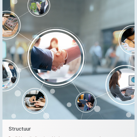
Structuur