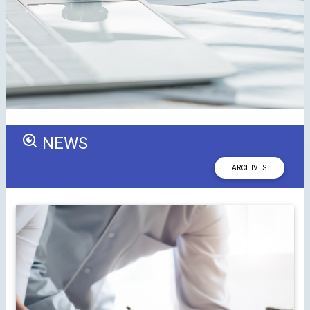
NEWS
ARCHIVES