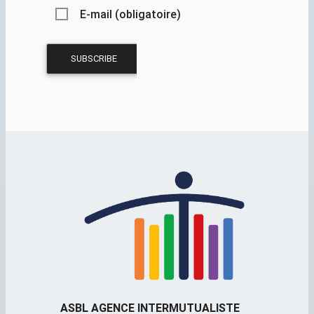
E-mail (obligatoire)
ASBL AGENCE INTERMUTUALISTE