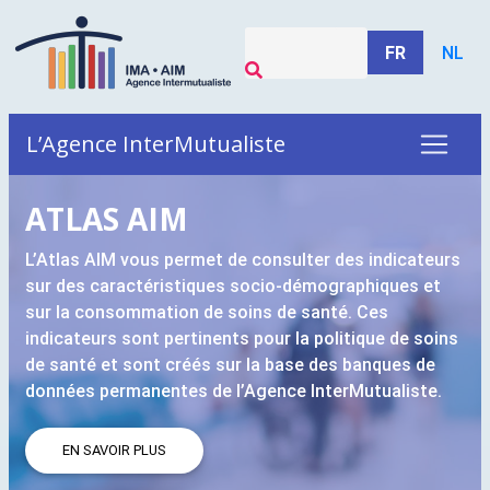
FR
NL
L’Agence InterMutualiste
ATLAS
AIM
L’Atlas
AIM
vous permet de consulter des indicateurs
sur des caractéristiques socio-démographiques et
sur la consommation de soins de santé. Ces
indicateurs sont pertinents pour la politique de soins
de santé et sont créés sur la base des banques de
données permanentes de l’Agence InterMutualiste.
EN SAVOIR PLUS