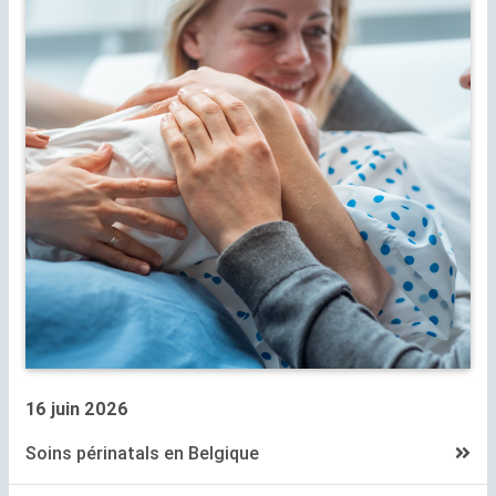
16 juin 2026
Soins périnatals en Belgique