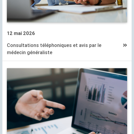
12 mai 2026
Consultations téléphoniques et avis par le
médecin généraliste