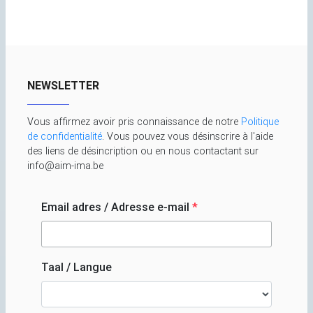
NEWSLETTER
Vous affirmez avoir pris connaissance de notre
Politique
de confidentialité
. Vous pouvez vous désinscrire à l'aide
des liens de désincription ou en nous contactant sur
info@aim-ima.be
Email adres / Adresse e-mail
*
Taal / Langue