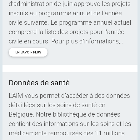
d’administration de juin approuve les projets
inscrits au programme annuel de l’année
civile suivante. Le programme annuel actuel
comprend la liste des projets pour l’année
civile en cours. Pour plus d’informations,...
EN SAVOIR PLUS
Données de santé
L’AIM vous permet d’accéder à des données
détaillées sur les soins de santé en
Belgique. Notre bibliothèque de données
contient des informations sur les soins et les
médicaments remboursés des 11 millions