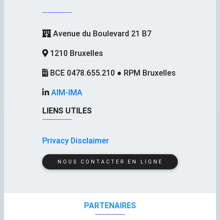
Avenue du Boulevard 21 B7
1210 Bruxelles
BCE 0478.655.210 ● RPM Bruxelles
AIM-IMA
LIENS UTILES
Privacy Disclaimer
NOUS CONTACTER EN LIGNE
PARTENAIRES