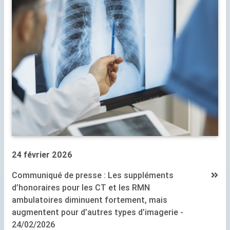
24 février 2026
Communiqué de presse : Les suppléments
d’honoraires pour les
CT
et les
RMN
ambulatoires diminuent fortement, mais
augmentent pour d’autres types d’imagerie -
24/02/2026