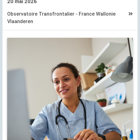
20 mai 2026
Observatoire Transfrontalier - France Wallonie
Vlaanderen