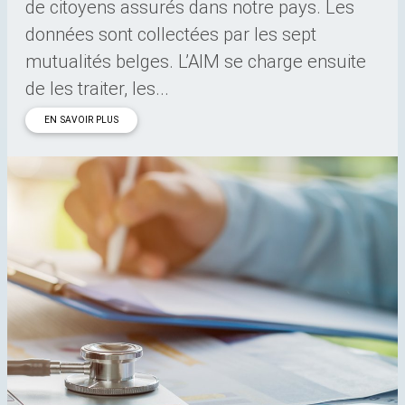
de citoyens assurés dans notre pays. Les
données sont collectées par les sept
mutualités belges. L’AIM se charge ensuite
de les traiter, les...
EN SAVOIR PLUS