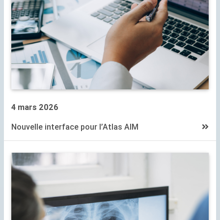
4 mars 2026
Nouvelle interface pour l’Atlas
AIM