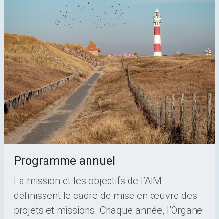
Programme annuel
La mission et les objectifs de l’AIM
définissent le cadre de mise en œuvre des
projets et missions. Chaque année, l’Organe