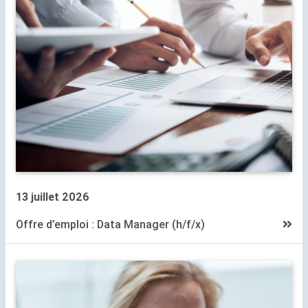
13 juillet 2026
Offre d’emploi : Data Manager (h/f/x)