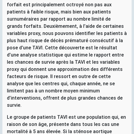
forfait est principalement octroyé non pas aux
patients à faible risque, mais bien aux patients
surnuméraires par rapport au nombre limité de
grands forfaits. Deuxièmement, à l’aide de certaines
variables proxy, nous pouvons identifier les patients à
plus haut risque de décès prématuré consécutif à la
pose d’une
TAVI
. Cette découverte est le résultat
d’une analyse statistique qui estime le rapport entre
les chances de survie après la
TAVI
et les variables
proxy qui donnent une approximation des différents
facteurs de risque. Il ressort en outre de cette
analyse que les centres qui, chaque année, ne se
limitent pas à un nombre moyen minimum
d’interventions, offrent de plus grandes chances de
survie.
Le groupe de patients
TAVI
est une population qui, en
raison de son âge, présente dans tous les cas une
mortalité à 5 ans élevée. Si la sténose aortique