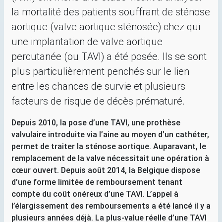
la mortalité des patients souffrant de sténose
aortique (valve aortique sténosée) chez qui
une implantation de valve aortique
percutanée (ou
TAVI
) a été posée. Ils se sont
plus particulièrement penchés sur le lien
entre les chances de survie et plusieurs
facteurs de risque de décès prématuré.
Depuis 2010, la pose d’une
TAVI
, une prothèse
valvulaire introduite via l’aine au moyen d’un cathéter,
permet de traiter la sténose aortique. Auparavant, le
remplacement de la valve nécessitait une opération à
cœur ouvert. Depuis août 2014, la Belgique dispose
d’une forme limitée de remboursement tenant
compte du coût onéreux d’une
TAVI
. L’appel à
l’élargissement des remboursements a été lancé il y a
plusieurs années déjà. La plus-value réelle d’une
TAVI