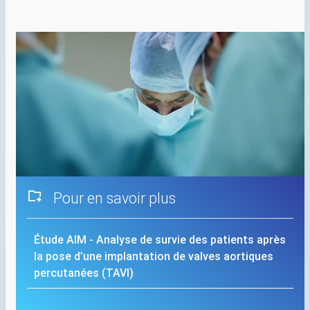
Pour en savoir plus
Étude
AIM
- Analyse de survie des patients après
la pose d’une implantation de valves aortiques
percutanées (
TAVI
)