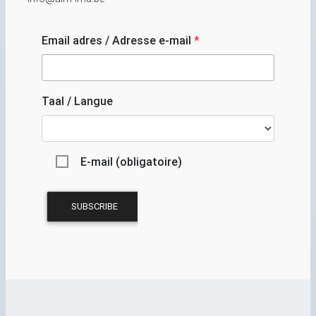
Email adres / Adresse e-mail
*
Taal / Langue
E-mail (obligatoire)