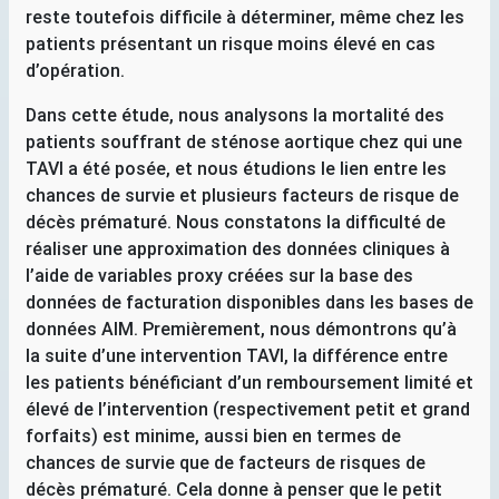
reste toutefois difficile à déterminer, même chez les
patients présentant un risque moins élevé en cas
d’opération.
Dans cette étude, nous analysons la mortalité des
patients souffrant de sténose aortique chez qui une
TAVI
a été posée, et nous étudions le lien entre les
chances de survie et plusieurs facteurs de risque de
décès prématuré. Nous constatons la difficulté de
réaliser une approximation des données cliniques à
l’aide de variables proxy créées sur la base des
données de facturation disponibles dans les bases de
données
AIM
. Premièrement, nous démontrons qu’à
la suite d’une intervention
TAVI
, la différence entre
les patients bénéficiant d’un remboursement limité et
élevé de l’intervention (respectivement petit et grand
forfaits) est minime, aussi bien en termes de
chances de survie que de facteurs de risques de
décès prématuré. Cela donne à penser que le petit