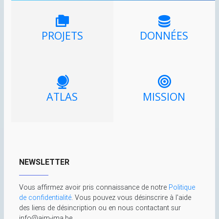
PROJETS
DONNÉES
ATLAS
MISSION
NEWSLETTER
Vous affirmez avoir pris connaissance de notre
Politique
de confidentialité
. Vous pouvez vous désinscrire à l'aide
des liens de désincription ou en nous contactant sur
info@aim-ima.be