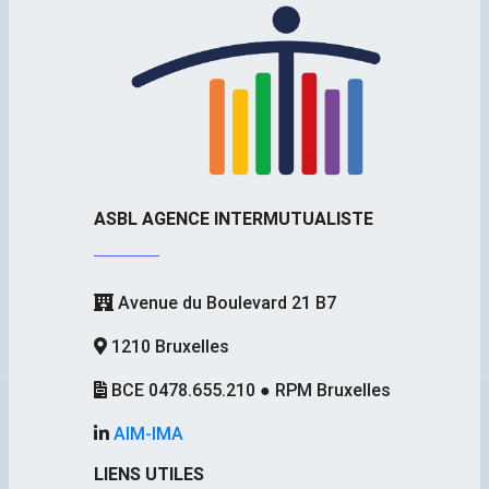
ASBL AGENCE INTERMUTUALISTE
Avenue du Boulevard 21 B7
1210 Bruxelles
BCE 0478.655.210 ● RPM Bruxelles
AIM-IMA
LIENS UTILES