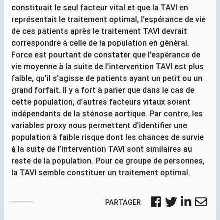
constituait le seul facteur vital et que la
TAVI
en
représentait le traitement optimal, l’espérance de vie
de ces patients après le traitement
TAVI
devrait
correspondre à celle de la population en général.
Force est pourtant de constater que l’espérance de
vie moyenne à la suite de l’intervention
TAVI
est plus
faible, qu’il s’agisse de patients ayant un petit ou un
grand forfait. Il y a fort à parier que dans le cas de
cette population, d’autres facteurs vitaux soient
indépendants de la sténose aortique. Par contre, les
variables proxy nous permettent d’identifier une
population à faible risque dont les chances de survie
à la suite de l’intervention
TAVI
sont similaires au
reste de la population. Pour ce groupe de personnes,
la
TAVI
semble constituer un traitement optimal.
PARTAGER