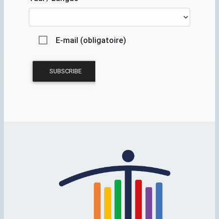
E-mail (obligatoire)