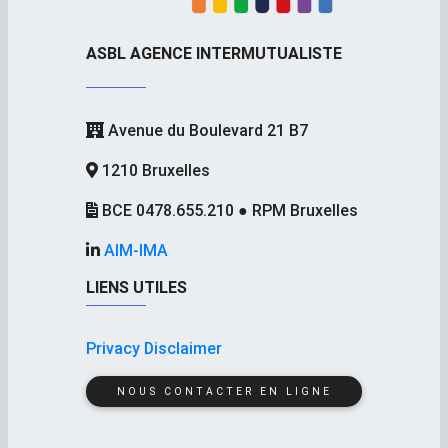
ASBL AGENCE INTERMUTUALISTE
Avenue du Boulevard 21 B7
1210 Bruxelles
BCE 0478.655.210 ● RPM Bruxelles
AIM-IMA
LIENS UTILES
Privacy Disclaimer
NOUS CONTACTER EN LIGNE