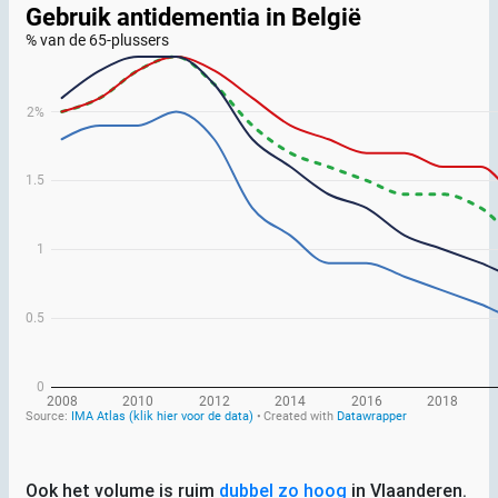
Ook het volume is ruim
dubbel zo hoog
in Vlaanderen.