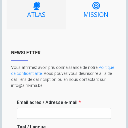
ATLAS
MISSION
NEWSLETTER
Vous affirmez avoir pris connaissance de notre
Politique
de confidentialité
. Vous pouvez vous désinscrire à l'aide
des liens de désincription ou en nous contactant sur
info@aim-ima.be
Email adres / Adresse e-mail
*
Taal / Langue