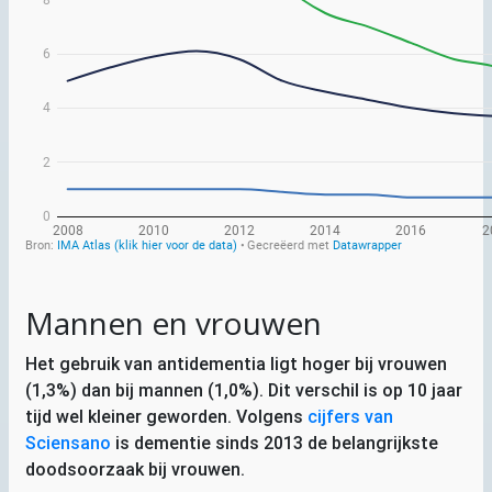
Mannen en vrouwen
Het gebruik van antidementia ligt hoger bij vrouwen
(1,3%) dan bij mannen (1,0%). Dit verschil is op 10 jaar
tijd wel kleiner geworden. Volgens
cijfers van
Sciensano
is dementie sinds 2013 de belangrijkste
doodsoorzaak bij vrouwen.