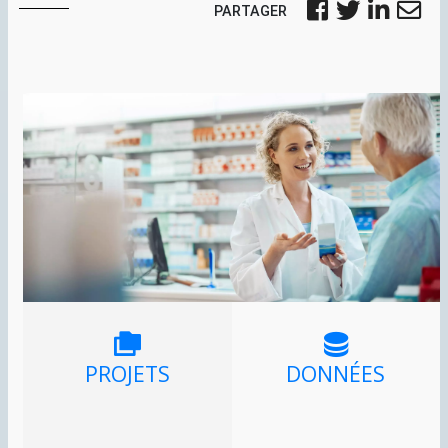
PARTAGER
PROJETS
DONNÉES