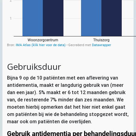
Gebruiksduur
Bijna 9 op de 10 patiënten met een aflevering van
antidementia, maakt er langdurig gebruik van (meer
dan een jaar). 5% maakt er 6 tot 12 maanden gebruik
van, de resterende 7% minder dan zes maanden. We
moeten hierbij opmerken dat het hier niet enkel gaat
om patiënten bij wie de behandeling stopgezet wordt,
maar ook om patiënten die overlijden.