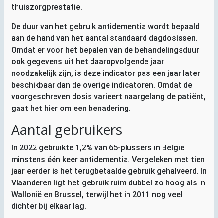
thuiszorgprestatie.
De duur van het gebruik antidementia wordt bepaald
aan de hand van het aantal standaard dagdosissen.
Omdat er voor het bepalen van de behandelingsduur
ook gegevens uit het daaropvolgende jaar
noodzakelijk zijn, is deze indicator pas een jaar later
beschikbaar dan de overige indicatoren. Omdat de
voorgeschreven dosis varieert naargelang de patiënt,
gaat het hier om een benadering.
Aantal gebruikers
In 2022 gebruikte 1,2% van 65-plussers in België
minstens één keer antidementia. Vergeleken met tien
jaar eerder is het terugbetaalde gebruik gehalveerd. In
Vlaanderen ligt het gebruik ruim dubbel zo hoog als in
Wallonië en Brussel, terwijl het in 2011 nog veel
dichter bij elkaar lag.