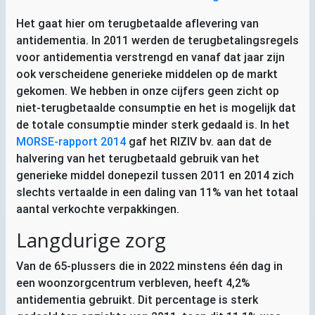
Het gaat hier om terugbetaalde aflevering van
antidementia. In 2011 werden de terugbetalingsregels
voor antidementia verstrengd en vanaf dat jaar zijn
ook verscheidene generieke middelen op de markt
gekomen. We hebben in onze cijfers geen zicht op
niet-terugbetaalde consumptie en het is mogelijk dat
de totale consumptie minder sterk gedaald is. In het
MORSE
-rapport 2014
gaf het
RIZIV
bv. aan dat de
halvering van het terugbetaald gebruik van het
generieke middel donepezil tussen 2011 en 2014 zich
slechts vertaalde in een daling van 11% van het totaal
aantal verkochte verpakkingen.
Langdurige zorg
Van de 65-plussers die in 2022 minstens één dag in
een woonzorgcentrum verbleven, heeft 4,2%
antidementia gebruikt. Dit percentage is sterk