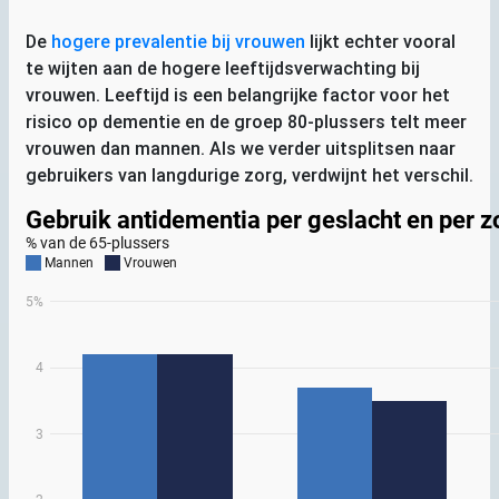
De
hogere prevalentie bij vrouwen
lijkt echter vooral
te wijten aan de hogere leeftijdsverwachting bij
vrouwen. Leeftijd is een belangrijke factor voor het
risico op dementie en de groep 80-plussers telt meer
vrouwen dan mannen. Als we verder uitsplitsen naar
gebruikers van langdurige zorg, verdwijnt het verschil.