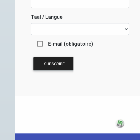
Taal / Langue
E-mail (obligatoire)