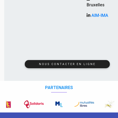
Bruxelles
AIM-IMA
NOUS CONTACTER EN LIGNE
PARTENAIRES