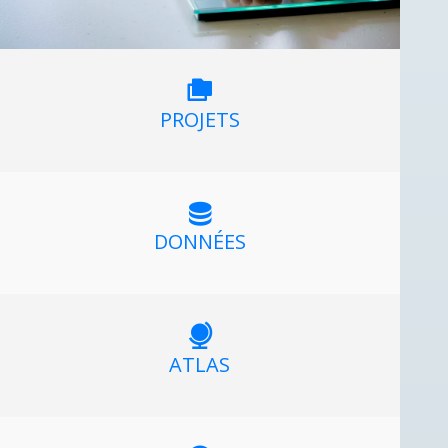
PROJETS
DONNÉES
ATLAS