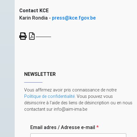
Contact
KCE
Karin Rondia -
press@kce.fgov.be
NEWSLETTER
Vous affirmez avoir pris connaissance de notre
Politique de confidentialité
. Vous pouvez vous
désinscrire à l'aide des liens de désincription ou en nous
contactant sur info@aim-ima.be
Email adres / Adresse e-mail
*