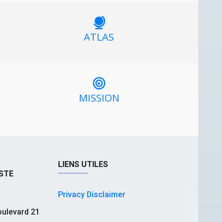
ATLAS
MISSION
LIENS UTILES
STE
Privacy Disclaimer
ulevard 21