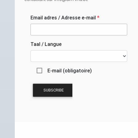
Email adres / Adresse e-mail
*
Taal / Langue
E-mail (obligatoire)