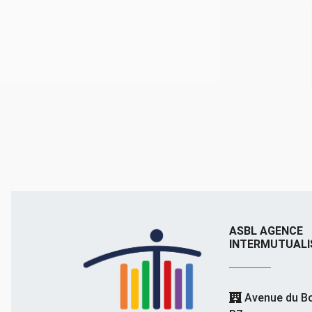
ASBL AGENCE
INTERMUTUALI
Avenue du Bo