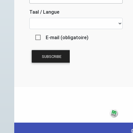
Taal / Langue
E-mail (obligatoire)