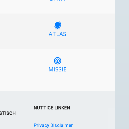
ATLAS
MISSIE
NUTTIGE LINKEN
STISCH
Privacy Disclaimer