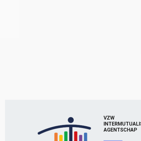
VZW
INTERMUTUALI
AGENTSCHAP