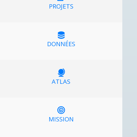
PROJETS
DONNÉES
ATLAS
MISSION