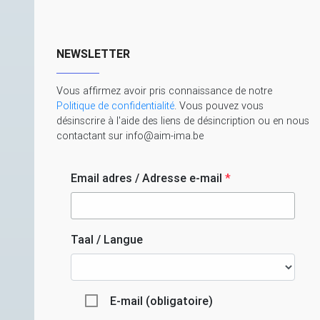
NEWSLETTER
Vous affirmez avoir pris connaissance de notre
Politique de confidentialité
. Vous pouvez vous
désinscrire à l'aide des liens de désincription ou en nous
contactant sur info@aim-ima.be
Email adres / Adresse e-mail
*
Taal / Langue
E-mail (obligatoire)