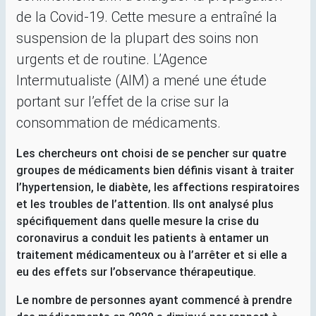
de la Covid-19. Cette mesure a entraîné la
suspension de la plupart des soins non
urgents et de routine. L’Agence
Intermutualiste (
AIM
) a mené une étude
portant sur l’effet de la crise sur la
consommation de médicaments.
Les chercheurs ont choisi de se pencher sur quatre
groupes de médicaments bien définis visant à traiter
l’hypertension, le diabète, les affections respiratoires
et les troubles de l’attention. Ils ont analysé plus
spécifiquement dans quelle mesure la crise du
coronavirus a conduit les patients à entamer un
traitement médicamenteux ou à l’arrêter et si elle a
eu des effets sur l’observance thérapeutique.
Le nombre de personnes ayant commencé à prendre