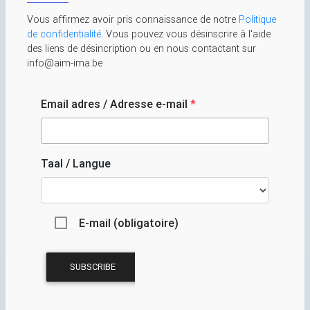
Vous affirmez avoir pris connaissance de notre
Politique
de confidentialité
. Vous pouvez vous désinscrire à l'aide
des liens de désincription ou en nous contactant sur
info@aim-ima.be
Email adres / Adresse e-mail
*
Taal / Langue
E-mail (obligatoire)