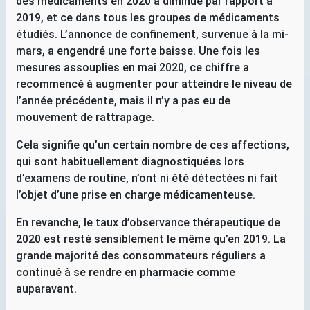
des médicaments en 2020 a diminué par rapport à
2019, et ce dans tous les groupes de médicaments
étudiés. L’annonce de confinement, survenue à la mi-
mars, a engendré une forte baisse. Une fois les
mesures assouplies en mai 2020, ce chiffre a
recommencé à augmenter pour atteindre le niveau de
l’année précédente, mais il n’y a pas eu de
mouvement de rattrapage.
Cela signifie qu’un certain nombre de ces affections,
qui sont habituellement diagnostiquées lors
d’examens de routine, n’ont ni été détectées ni fait
l’objet d’une prise en charge médicamenteuse.
En revanche, le taux d’observance thérapeutique de
2020 est resté sensiblement le même qu’en 2019. La
grande majorité des consommateurs réguliers a
continué à se rendre en pharmacie comme
auparavant.