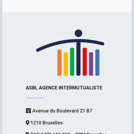
ASBL AGENCE INTERMUTUALISTE
Avenue du Boulevard 21 B7
1210 Bruxelles