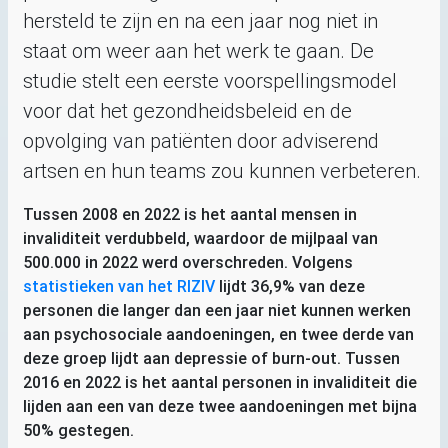
hersteld te zijn en na een jaar nog niet in
staat om weer aan het werk te gaan. De
studie stelt een eerste voorspellingsmodel
voor dat het gezondheidsbeleid en de
opvolging van patiënten door adviserend
artsen en hun teams zou kunnen verbeteren.
Tussen 2008 en 2022 is het aantal mensen in
invaliditeit verdubbeld, waardoor de mijlpaal van
500.000 in 2022 werd overschreden. Volgens
statistieken van het
RIZIV
lijdt 36,9% van deze
personen die langer dan een jaar niet kunnen werken
aan psychosociale aandoeningen, en twee derde van
deze groep lijdt aan depressie of burn-out. Tussen
2016 en 2022 is het aantal personen in invaliditeit die
lijden aan een van deze twee aandoeningen met bijna
50% gestegen.