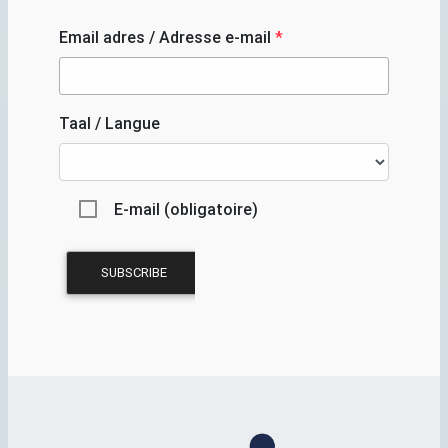
Email adres / Adresse e-mail
*
Taal / Langue
E-mail (obligatoire)