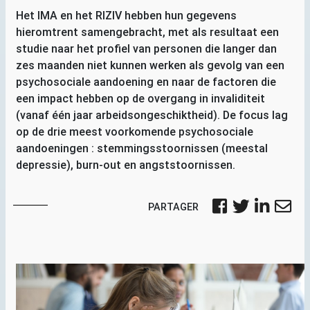
Het
IMA
en het
RIZIV
hebben hun gegevens
hieromtrent samengebracht, met als resultaat een
studie naar het profiel van personen die langer dan
zes maanden niet kunnen werken als gevolg van een
psychosociale aandoening en naar de factoren die
een impact hebben op de overgang in invaliditeit
(vanaf één jaar arbeidsongeschiktheid). De focus lag
op de drie meest voorkomende psychosociale
aandoeningen : stemmingsstoornissen (meestal
depressie), burn-out en angststoornissen.
PARTAGER