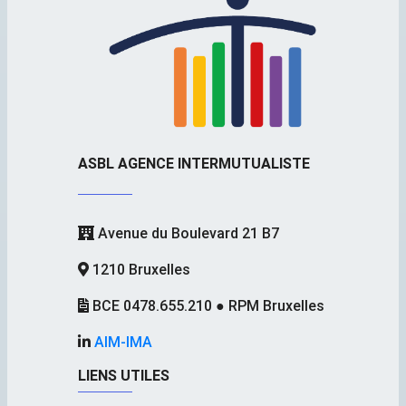
ASBL AGENCE INTERMUTUALISTE
Avenue du Boulevard 21 B7
1210 Bruxelles
BCE 0478.655.210 ● RPM Bruxelles
AIM-IMA
LIENS UTILES