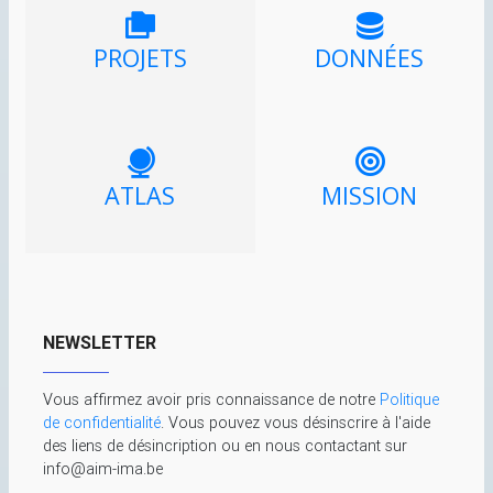
PROJETS
DONNÉES
ATLAS
MISSION
NEWSLETTER
Vous affirmez avoir pris connaissance de notre
Politique
de confidentialité
. Vous pouvez vous désinscrire à l'aide
des liens de désincription ou en nous contactant sur
info@aim-ima.be