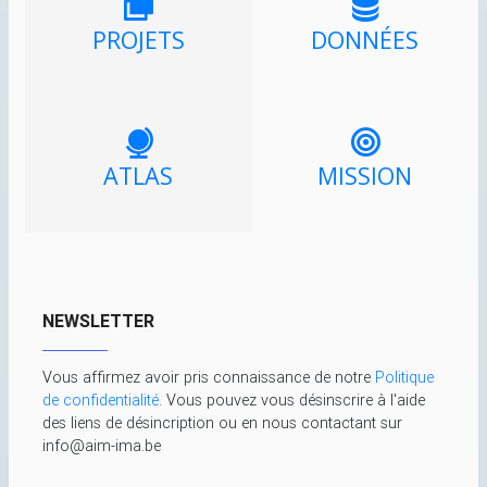
PROJETS
DONNÉES
ATLAS
MISSION
NEWSLETTER
Vous affirmez avoir pris connaissance de notre
Politique
de confidentialité
. Vous pouvez vous désinscrire à l'aide
des liens de désincription ou en nous contactant sur
info@aim-ima.be