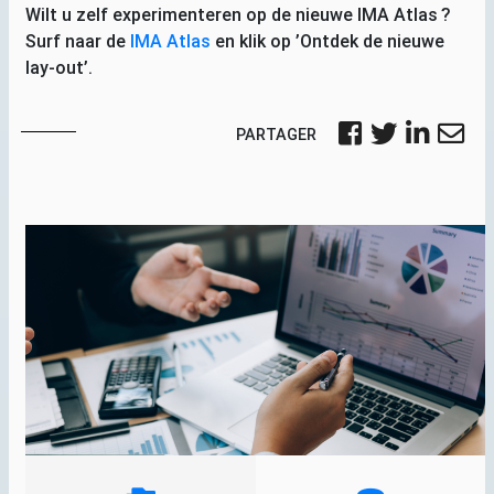
Wilt u zelf experimenteren op de nieuwe
IMA
Atlas
?
Surf naar de
IMA
Atlas
en klik op ’Ontdek de nieuwe
lay-out’.
PARTAGER