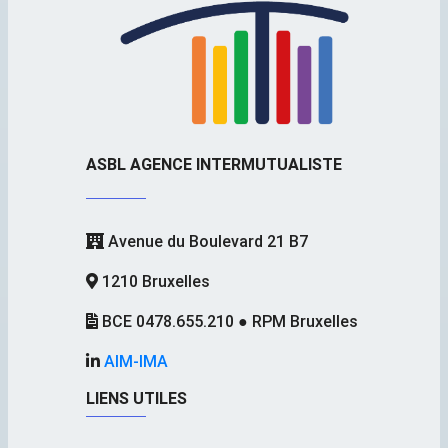
ASBL AGENCE INTERMUTUALISTE
Avenue du Boulevard 21 B7
1210 Bruxelles
BCE 0478.655.210 ● RPM Bruxelles
AIM-IMA
LIENS UTILES