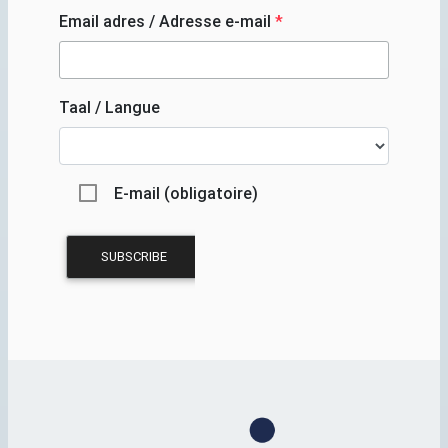
Email adres / Adresse e-mail
*
Taal / Langue
E-mail (obligatoire)