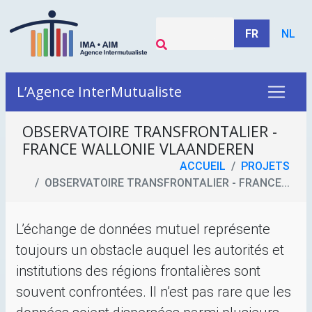
FR
NL
L’Agence InterMutualiste
OBSERVATOIRE TRANSFRONTALIER -
FRANCE WALLONIE VLAANDEREN
ACCUEIL
PROJETS
OBSERVATOIRE TRANSFRONTALIER - FRANCE...
L’échange de données mutuel représente
toujours un obstacle auquel les autorités et
institutions des régions frontalières sont
souvent confrontées. Il n’est pas rare que les