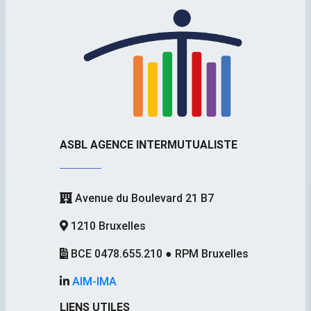
ASBL AGENCE INTERMUTUALISTE
Avenue du Boulevard 21 B7
1210 Bruxelles
BCE 0478.655.210 ● RPM Bruxelles
AIM-IMA
LIENS UTILES