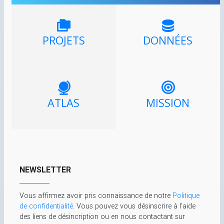
PROJETS
DONNÉES
ATLAS
MISSION
NEWSLETTER
Vous affirmez avoir pris connaissance de notre
Politique
de confidentialité
. Vous pouvez vous désinscrire à l'aide
des liens de désincription ou en nous contactant sur