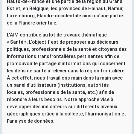
Hauts-de-France et une partie de la région du Grand
Est et, en Belgique, les provinces de Hainaut, Namur,
Luxembourg, Flandre occidentale ainsi qu’une partie
de la Flandre orientale.
L’
AIM
contribue au lot de travaux thématique
«
Santé
». L’objectif est de proposer aux décideurs
politiques, professionnels de la santé et citoyens des
informations transfrontalières pertinentes afin de
promouvoir le partage d’informations qui concernent
les défis de santé à relever dans la région frontalière.
À cet effet, nous travaillons main dans la main avec
un panel d’utilisateurs (institutions, autorités
locales, professionnels de la santé, etc.) afin de
répondre à leurs besoins. Notre approche vise à
développer des indicateurs sur différents niveaux
géographiques grâce à la collecte, l’harmonisation et
l’analyse de données.