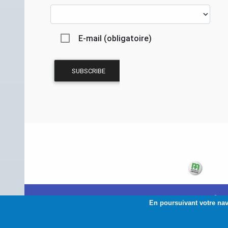
E-mail (obligatoire)
© 2
En poursuivant votre navi