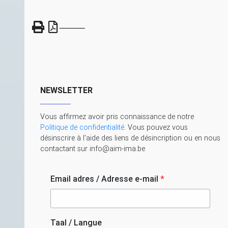
NEWSLETTER
Vous affirmez avoir pris connaissance de notre
Politique de confidentialité
. Vous pouvez vous
désinscrire à l'aide des liens de désincription ou en nous
contactant sur info@aim-ima.be
Email adres / Adresse e-mail
*
Taal / Langue