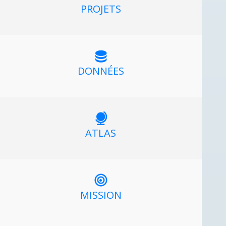
PROJETS
DONNÉES
ATLAS
MISSION