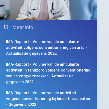
Meer info
IMA
-Rapport - Volume van de ambulante
activiteit volgens conventionering van arts -
Actualisatie gegevens 2022
IMA
-Rapport - Volume van de ambulante
activiteit in tandzorg volgens conventionering
van de zorgverstrekker - Actualisatie
gegevens 2022
IMA
-Rapport - Volume van de activiteit
volgens conventionering bij kinesitherapeuten
- Gegevens 2022