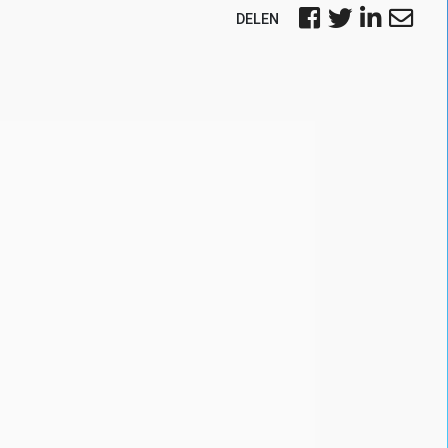
DELEN