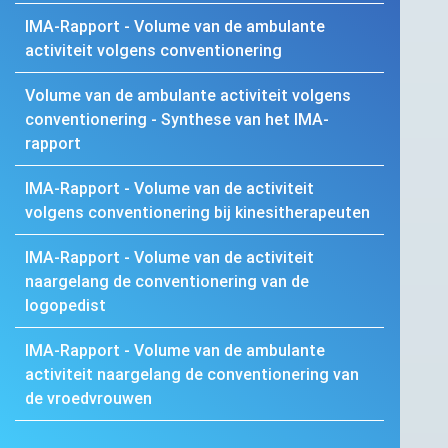
IMA
-Rapport - Volume van de ambulante
activiteit volgens conventionering
Volume van de ambulante activiteit volgens
conventionering - Synthese van het
IMA
-
rapport
IMA
-Rapport - Volume van de activiteit
volgens conventionering bij kinesitherapeuten
IMA
-Rapport - Volume van de activiteit
naargelang de conventionering van de
logopedist
IMA
-Rapport - Volume van de ambulante
activiteit naargelang de conventionering van
de vroedvrouwen