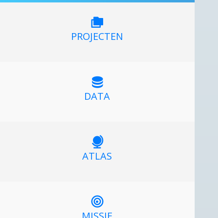
PROJECTEN
DATA
ATLAS
MISSIE