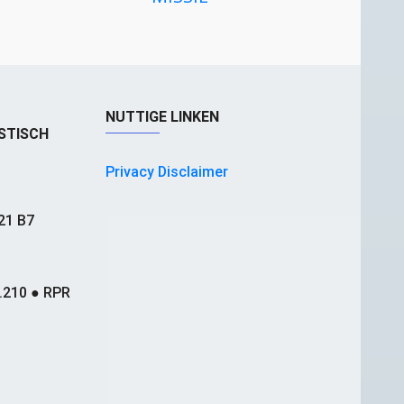
NUTTIGE LINKEN
STISCH
Privacy Disclaimer
21 B7
.210 ● RPR