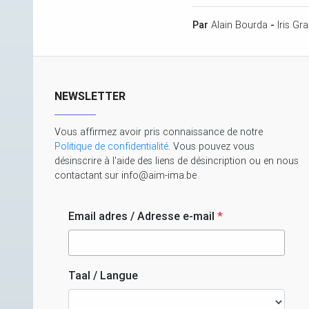
Par
Alain Bourda
-
Iris Gra
NEWSLETTER
Vous affirmez avoir pris connaissance de notre
Politique de confidentialité
. Vous pouvez vous
désinscrire à l'aide des liens de désincription ou en nous
contactant sur info@aim-ima.be
Email adres / Adresse e-mail
*
Taal / Langue