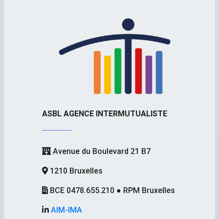
ASBL AGENCE INTERMUTUALISTE
Avenue du Boulevard 21 B7
1210 Bruxelles
BCE 0478.655.210 ● RPM Bruxelles
AIM-IMA