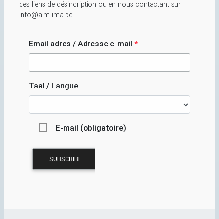
des liens de désincription ou en nous contactant sur
info@aim-ima.be
Email adres / Adresse e-mail
*
Taal / Langue
E-mail (obligatoire)