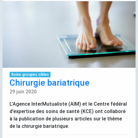
Soins groupes cibles
Chirurgie bariatrique
29 juin 2020
L’Agence InterMutualiste (
AIM
) et le Centre fédéral
d’expertise des soins de santé (
KCE
) ont collaboré
à la publication de plusieurs articles sur le thème
de la chirurgie bariatrique.