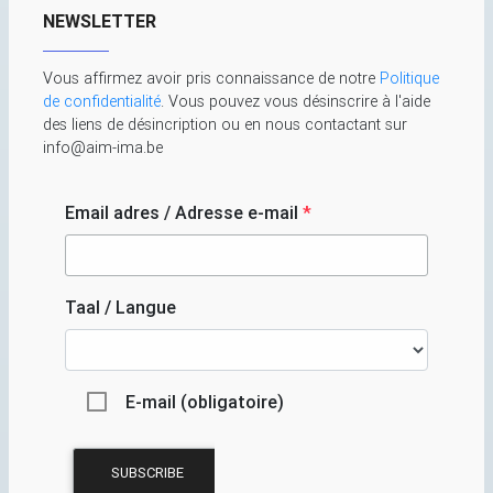
NEWSLETTER
Vous affirmez avoir pris connaissance de notre
Politique
de confidentialité
. Vous pouvez vous désinscrire à l'aide
des liens de désincription ou en nous contactant sur
info@aim-ima.be
Email adres / Adresse e-mail
*
Taal / Langue
E-mail (obligatoire)