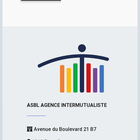
ASBL AGENCE INTERMUTUALISTE
Avenue du Boulevard 21 B7