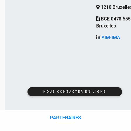
1210 Bruxelle
BCE 0478.655
Bruxelles
AIM-IMA
NOUS CONTACTER EN LIGNE
PARTENAIRES