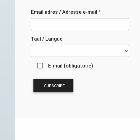
Email adres / Adresse e-mail
*
Taal / Langue
E-mail (obligatoire)