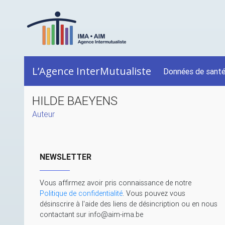
L’Agence InterMutualiste
Données de sant
HILDE BAEYENS
Auteur
NEWSLETTER
Vous affirmez avoir pris connaissance de notre
Politique de confidentialité
. Vous pouvez vous
désinscrire à l'aide des liens de désincription ou en nous
contactant sur info@aim-ima.be