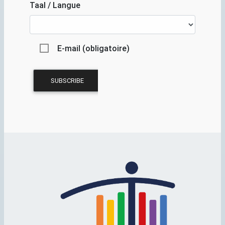
Taal / Langue
E-mail (obligatoire)