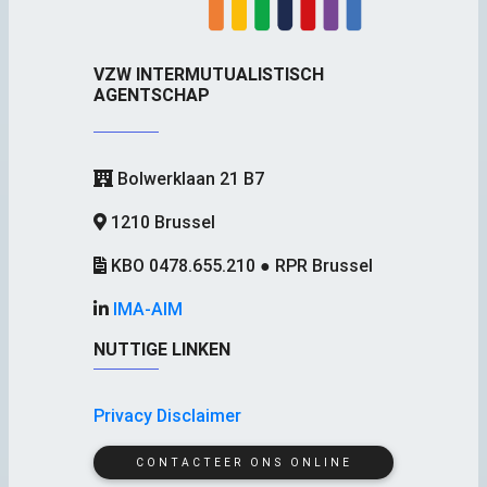
VZW INTERMUTUALISTISCH
AGENTSCHAP
Bolwerklaan 21 B7
1210 Brussel
KBO 0478.655.210 ● RPR Brussel
IMA-AIM
NUTTIGE LINKEN
Privacy Disclaimer
CONTACTEER ONS ONLINE