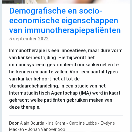
Demografische en socio-
economische eigenschappen
van immunotherapiepatiënten
5 september 2022
Immunotherapie is een innovatieve, maar dure vorm
van kankerbestrijding. Hierbij wordt het
immuunsysteem gestimuleerd om kankercellen te
herkennen en aan te vallen. Voor een aantal types
van kanker behoort het al tot de
standaardbehandeling. In een studie van het
Intermutualistisch Agentschap (
IMA
) werd in kaart
gebracht welke patiënten gebruiken maken van
deze therapie.
Door
Alain Bourda
-
Iris Grant
-
Caroline Lebbe
-
Evelyne
Macken
-
Johan Vanoverloop