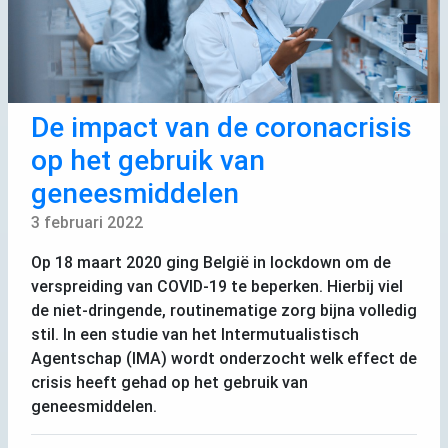
De impact van de coronacrisis
op het gebruik van
geneesmiddelen
3 februari 2022
Op 18 maart 2020 ging België in lockdown om de
verspreiding van
COVID
-19 te beperken. Hierbij viel
de niet-dringende, routinematige zorg bijna volledig
stil. In een studie van het Intermutualistisch
Agentschap (
IMA
) wordt onderzocht welk effect de
crisis heeft gehad op het gebruik van
geneesmiddelen.