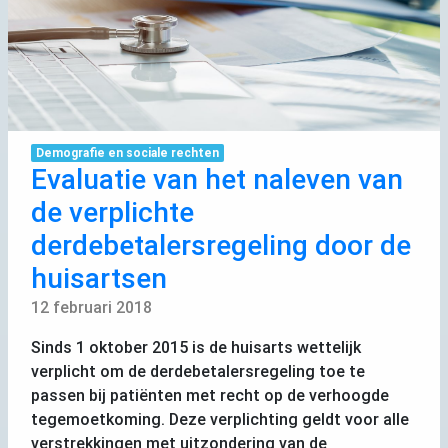
Demografie en sociale rechten
Evaluatie van het naleven van
de verplichte
derdebetalersregeling door de
huisartsen
12 februari 2018
Sinds 1 oktober 2015 is de huisarts wettelijk
verplicht om de derdebetalersregeling toe te
passen bij patiënten met recht op de verhoogde
tegemoetkoming. Deze verplichting geldt voor alle
verstrekkingen met uitzondering van de