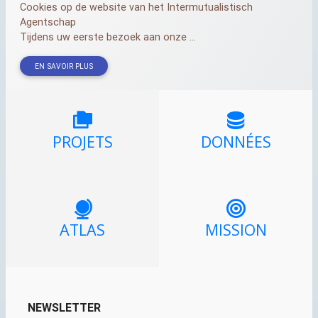
Cookies op de website van het Intermutualistisch
Agentschap
Tijdens uw eerste bezoek aan onze ...
EN SAVOIR PLUS
PROJETS
DONNÉES
ATLAS
MISSION
NEWSLETTER