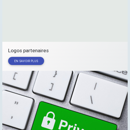
Logos partenaires
EN SAVOIR PLUS