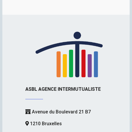
ASBL AGENCE INTERMUTUALISTE
Avenue du Boulevard 21 B7
1210 Bruxelles