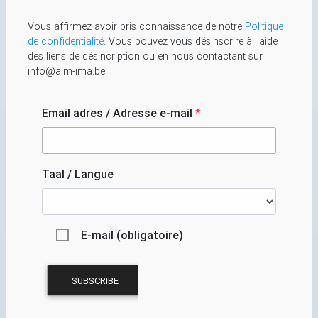
Vous affirmez avoir pris connaissance de notre
Politique
de confidentialité
. Vous pouvez vous désinscrire à l'aide
des liens de désincription ou en nous contactant sur
info@aim-ima.be
Email adres / Adresse e-mail
*
Taal / Langue
E-mail (obligatoire)