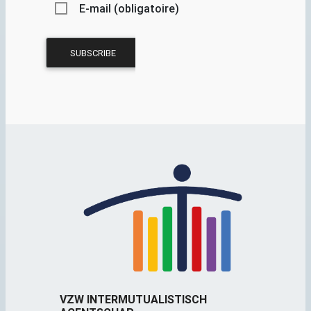
E-mail (obligatoire)
VZW INTERMUTUALISTISCH