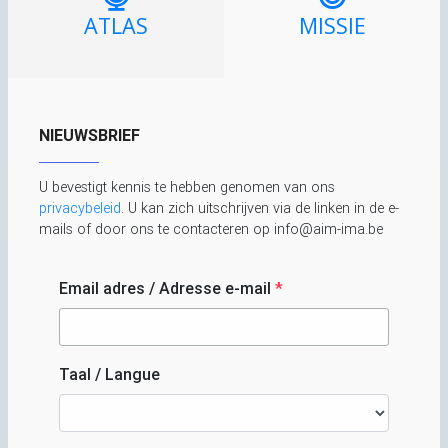
ATLAS
MISSIE
NIEUWSBRIEF
U bevestigt kennis te hebben genomen van ons
privacybeleid
. U kan zich uitschrijven via de linken in de e-
mails of door ons te contacteren op info@aim-ima.be
Email adres / Adresse e-mail
*
Taal / Langue