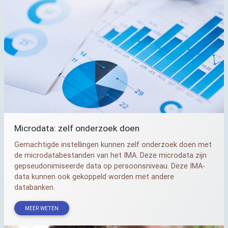
Microdata: zelf onderzoek doen
Gemachtigde instellingen kunnen zelf onderzoek doen met
de microdatabestanden van het
IMA
. Deze microdata zijn
gepseudonimiseerde data op persoonsniveau. Deze
IMA
-
data kunnen ook gekoppeld worden met andere
databanken.
MEER WETEN