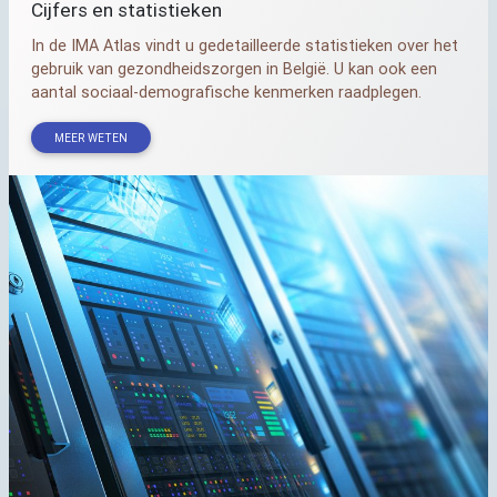
Cijfers en statistieken
In de
IMA
Atlas vindt u gedetailleerde statistieken over het
gebruik van gezondheidszorgen in België. U kan ook een
aantal sociaal-demografische kenmerken raadplegen.
MEER WETEN