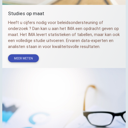
Studies op maat
Heeft u cijfers nodig voor beleidsondersteuning of
onderzoek ? Dan kan u aan het
IMA
een opdracht geven op
maat. Het
IMA
levert statistieken of tabellen, maar kan ook
een volledige studie uitvoeren. Ervaren data-experten en
analisten staan in voor kwaliteitsvolle resultaten.
MEER WETEN