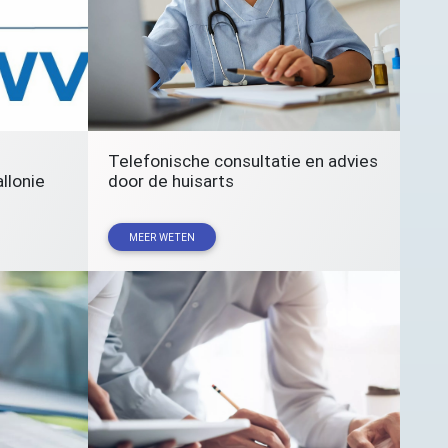
Telefonische consultatie en advies
llonie
door de huisarts
MEER WETEN