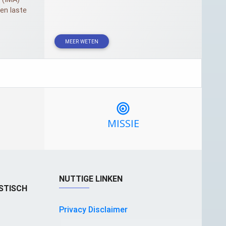
en laste
MEER WETEN
MISSIE
NUTTIGE LINKEN
STISCH
Privacy Disclaimer