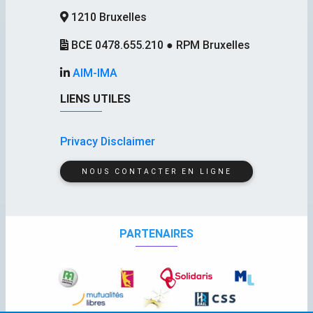
1210 Bruxelles
BCE 0478.655.210 ● RPM Bruxelles
AIM-IMA
LIENS UTILES
Privacy Disclaimer
NOUS CONTACTER EN LIGNE
PARTENAIRES