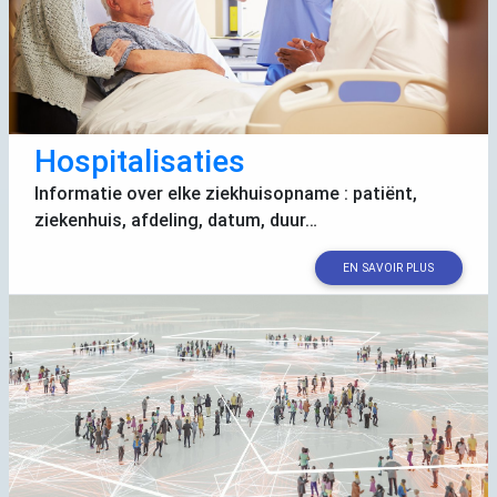
Hospitalisaties
Informatie over elke ziekhuisopname : patiënt,
ziekenhuis, afdeling, datum, duur…
EN SAVOIR PLUS