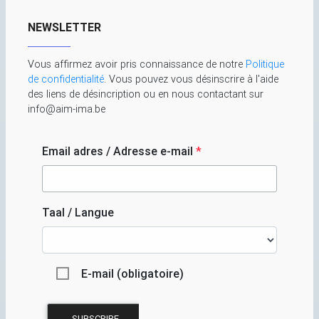
NEWSLETTER
Vous affirmez avoir pris connaissance de notre
Politique
de confidentialité
. Vous pouvez vous désinscrire à l'aide
des liens de désincription ou en nous contactant sur
info@aim-ima.be
Email adres / Adresse e-mail
*
Taal / Langue
E-mail (obligatoire)