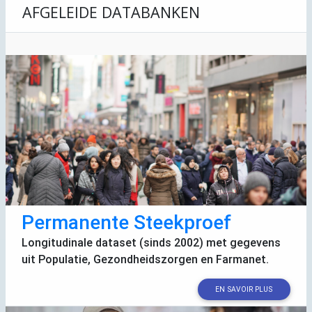
AFGELEIDE DATABANKEN
Permanente Steekproef
Longitudinale dataset (sinds 2002) met gegevens
uit Populatie, Gezondheidszorgen en Farmanet.
EN SAVOIR PLUS