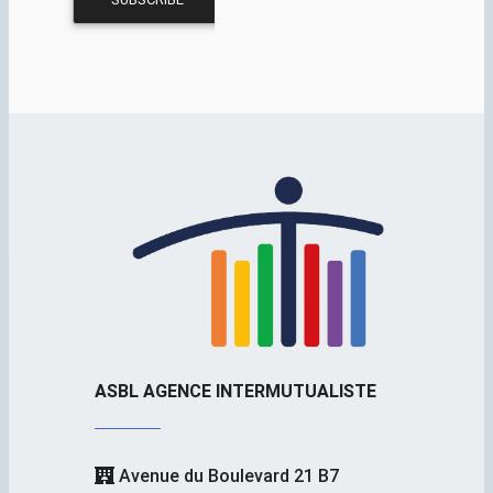
ASBL AGENCE INTERMUTUALISTE
Avenue du Boulevard 21 B7