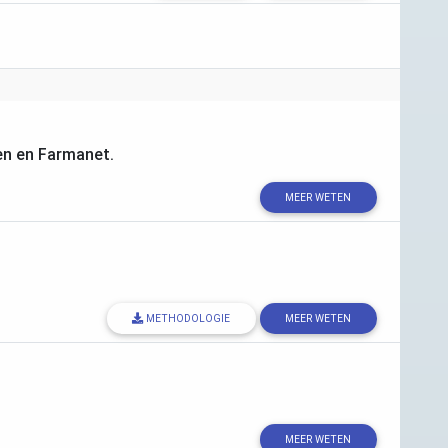
en en Farmanet.
MEER WETEN
METHODOLOGIE
MEER WETEN
MEER WETEN