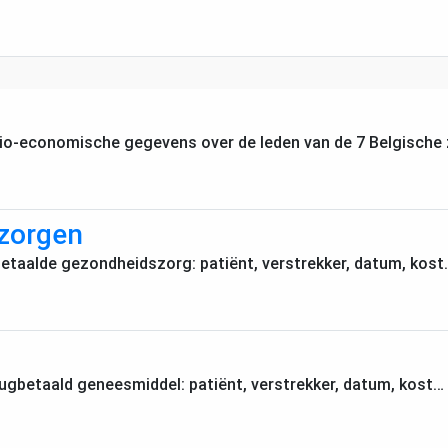
o-economische gegevens over de leden van de 7 Belgische 
zorgen
betaalde gezondheidszorg: patiënt, verstrekker, datum, kost
rugbetaald geneesmiddel: patiënt, verstrekker, datum, kost…