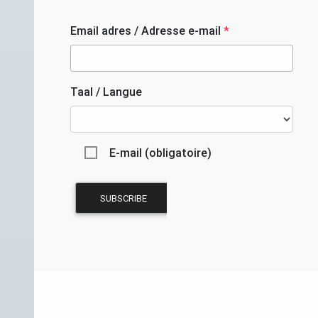
Email adres / Adresse e-mail
*
Taal / Langue
E-mail (obligatoire)