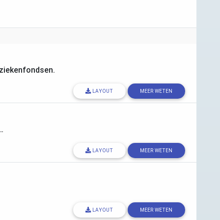
ziekenfondsen.
LAYOUT
MEER WETEN
…
LAYOUT
MEER WETEN
LAYOUT
MEER WETEN