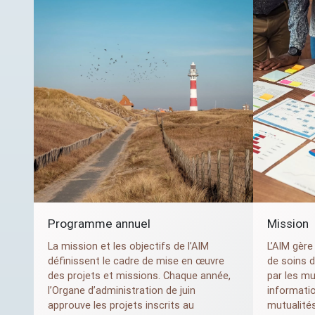
Programme annuel
Mission
La mission et les objectifs de l’
AIM
L’
AIM
gère 
définissent le cadre de mise en œuvre
de soins d
des projets et missions. Chaque année,
par les mu
l’Organe d’administration de juin
informatio
approuve les projets inscrits au
mutualités