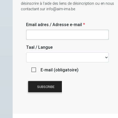
désinscrire à l'aide des liens de désincription ou en nous
contactant sur info@aim-ima.be
Email adres / Adresse e-mail
*
Taal / Langue
E-mail (obligatoire)