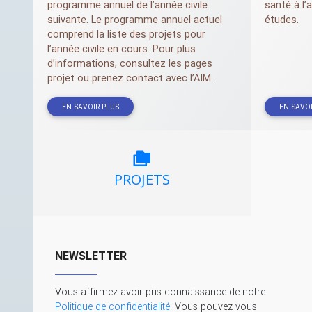
programme annuel de l’année civile
santé à l’
suivante. Le programme annuel actuel
études.
comprend la liste des projets pour
l’année civile en cours. Pour plus
d’informations, consultez les pages
projet ou prenez contact avec l’
AIM
.
EN SAVOIR PLUS
EN SAVOI
PROJETS
NEWSLETTER
Vous affirmez avoir pris connaissance de notre
Politique de confidentialité
. Vous pouvez vous