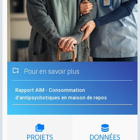
Pour en savoir plus
Rapport
AIM
- Consommation
d’antipsychotiques en maison de repos
PROJETS
DONNÉES