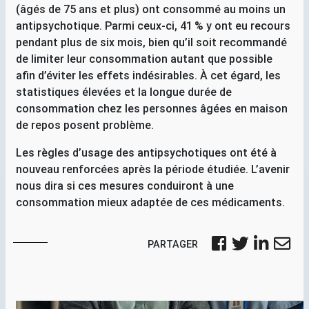
(âgés de 75 ans et plus) ont consommé au moins un
antipsychotique. Parmi ceux-ci, 41
% y ont eu recours
pendant plus de six mois, bien qu’il soit recommandé
de limiter leur consommation autant que possible
afin d’éviter les effets indésirables. À cet égard, les
statistiques élevées et la longue durée de
consommation chez les personnes âgées en maison
de repos posent problème.
Les règles d’usage des antipsychotiques ont été à
nouveau renforcées après la période étudiée. L’avenir
nous dira si ces mesures conduiront à une
consommation mieux adaptée de ces médicaments.
PARTAGER