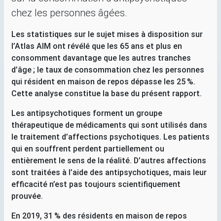
chez les personnes âgées.
Les statistiques sur le sujet mises à disposition sur
l’Atlas
AIM
ont révélé que les 65 ans et plus en
consomment davantage que les autres tranches
d’âge
; le taux de consommation chez les personnes
qui résident en maison de repos dépasse les 25
%.
Cette analyse constitue la base du présent rapport.
Les antipsychotiques forment un groupe
thérapeutique de médicaments qui sont utilisés dans
le traitement d’affections psychotiques. Les patients
qui en souffrent perdent partiellement ou
entièrement le sens de la réalité. D’autres affections
sont traitées à l’aide des antipsychotiques, mais leur
efficacité n’est pas toujours scientifiquement
prouvée.
En 2019, 31
% des résidents en maison de repos