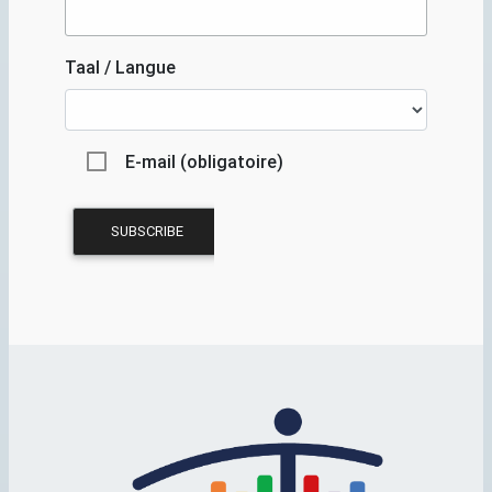
Taal / Langue
E-mail (obligatoire)