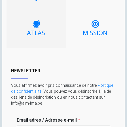
ATLAS
MISSION
NEWSLETTER
Vous affirmez avoir pris connaissance de notre
Politique
de confidentialité
. Vous pouvez vous désinscrire à l'aide
des liens de désincription ou en nous contactant sur
info@aim-ima.be
Email adres / Adresse e-mail
*