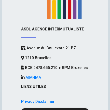
ASBL AGENCE INTERMUTUALISTE
Avenue du Boulevard 21 B7
1210 Bruxelles
BCE 0478.655.210 ● RPM Bruxelles
AIM-IMA
LIENS UTILES
Privacy Disclaimer