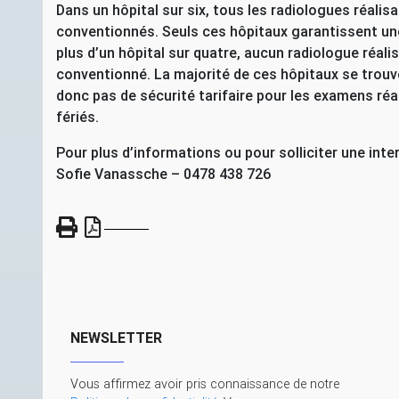
Dans un hôpital sur six, tous les radiologues réalis
conventionnés. Seuls ces hôpitaux garantissent une
plus d’un hôpital sur quatre, aucun radiologue réal
conventionné. La majorité de ces hôpitaux se trouven
donc pas de sécurité tarifaire pour les examens réa
fériés.
Pour plus d’informations ou pour solliciter une int
Sofie Vanassche – 0478 438 726
NEWSLETTER
Vous affirmez avoir pris connaissance de notre