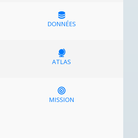
DONNÉES
ATLAS
MISSION