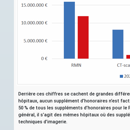
Derrière ces chiffres se cachent de grandes différe
hôpitaux, aucun supplément d’honoraires n’est fact
50
% de tous les suppléments d’honoraires pour le
général, il s’agit des mêmes hôpitaux où des supp
techniques d’imagerie.