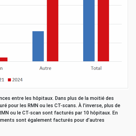
nces entre les hôpitaux. Dans plus de la moitié des
uré pour les
RMN
ou les
CT
-scans. À l’inverse, plus de
RMN
ou le
CT
-scan sont facturés par 10 hôpitaux. En
léments sont également facturés pour d’autres