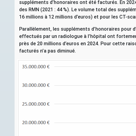
suppléments d’honoraires ont été facturés. En 2024
des
RMN
(2021 : 44
%). Le volume total des supplé
16 millions à 12 millions d’euros) et pour les
CT
-sca
Parallèlement, les suppléments d’honoraires pour d
effectués par un radiologue à l’hôpital ont fortem
près de 20 millions d’euros en 2024. Pour cette rai
facturés n’a pas diminué.