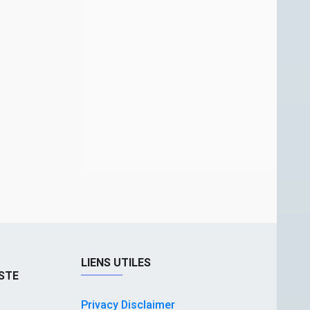
LIENS UTILES
STE
Privacy Disclaimer