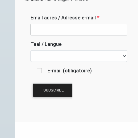
Email adres / Adresse e-mail
*
Taal / Langue
E-mail (obligatoire)