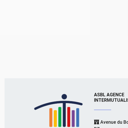
ASBL AGENCE
INTERMUTUALI
Avenue du Bo