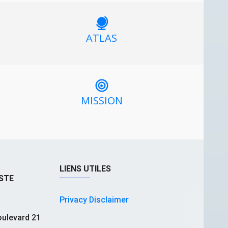
ATLAS
MISSION
LIENS UTILES
STE
Privacy Disclaimer
ulevard 21