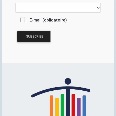
E-mail (obligatoire)