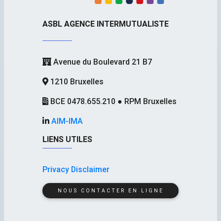
ASBL AGENCE INTERMUTUALISTE
Avenue du Boulevard 21 B7
1210 Bruxelles
BCE 0478.655.210 ● RPM Bruxelles
AIM-IMA
LIENS UTILES
Privacy Disclaimer
NOUS CONTACTER EN LIGNE