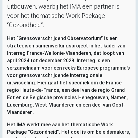
uitbouwen, waarbij het
IMA
een partner is
voor het thematische Work Package
“Gezondheid”.
Het “Grensoverschrijdend Observatorium” is een
strategisch samenwerkingsproject in het kader van
Interreg France-Wallonie-Vlaanderen, dat loopt van
april 2024 tot december 2029. Interreg is een
verzamelnaam voor een reeks Europese programma’s
voor grensoverschrijdende interregionale
uitwisseling. Hier gaat het specifiek om de Franse
regio Hauts-de-France, een deel van de regio Grand
Est en de Belgische provincies Henegouwen, Namen,
Luxemburg, West-Vlaanderen en een deel van Oost-
Vlaanderen.
Het
IMA
werkt mee aan het thematische Work
Package “Gezondheid”. Het doel is om beleidsmakers,