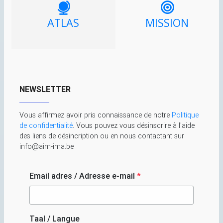
ATLAS
MISSION
NEWSLETTER
Vous affirmez avoir pris connaissance de notre
Politique
de confidentialité
. Vous pouvez vous désinscrire à l'aide
des liens de désincription ou en nous contactant sur
info@aim-ima.be
Email adres / Adresse e-mail
*
Taal / Langue