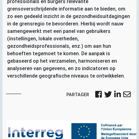
professionals en burgers relevante
grensoverschrijdende informatie aan te bieden, om
zo een gedeeld inzicht in de gezondheidsuitdagingen
in de grensregio te bevorderen. Hierbij wordt nauw
samengewerkt met een panel van gebruikers
(instellingen, lokale overheden,
gezondheidsprofessionals, enz.) om aan hun
behoeften tegemoet te komen. De aanpak is
gebaseerd op het verzamelen, harmoniseren en
analyseren van gegevens, en zo indicatoren op
verschillende geografische niveaus te ontwikkelen.
PARTAGER