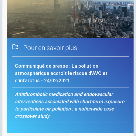
Pour en savoir plus
Communiqué de presse : La pollution
atmosphérique accroît le risque d’
AVC
et
d’infarctus - 24/02/2021
Antithrombotic medication and endovascular
interventions associated with short-term exposure
to particulate air pollution : a nationwide case-
crossover study