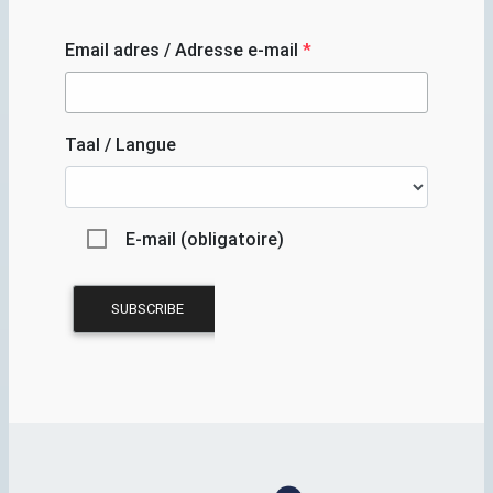
Email adres / Adresse e-mail
*
Taal / Langue
E-mail (obligatoire)