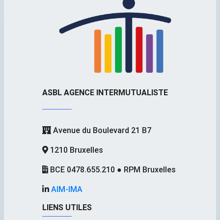
ASBL AGENCE INTERMUTUALISTE
Avenue du Boulevard 21 B7
1210 Bruxelles
BCE 0478.655.210 ● RPM Bruxelles
AIM-IMA
LIENS UTILES