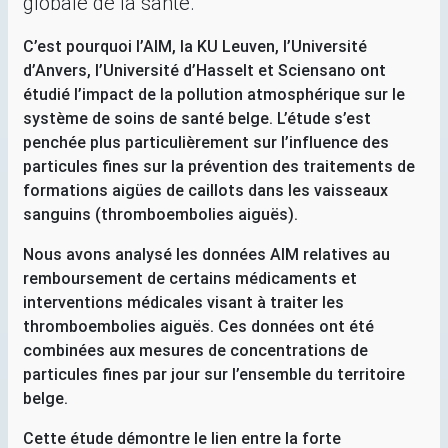
globale de la santé.
C’est pourquoi l’
AIM
, la
KU
Leuven, l’Université
d’Anvers, l’Université d’Hasselt et Sciensano ont
étudié l’impact de la pollution atmosphérique sur le
système de soins de santé belge. L’étude s’est
penchée plus particulièrement sur l’influence des
particules fines sur la prévention des traitements de
formations aigües de caillots dans les vaisseaux
sanguins (thromboembolies aiguës).
Nous avons analysé les données
AIM
relatives au
remboursement de certains médicaments et
interventions médicales visant à traiter les
thromboembolies aiguës. Ces données ont été
combinées aux mesures de concentrations de
particules fines par jour sur l’ensemble du territoire
belge.
Cette étude démontre le lien entre la forte