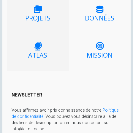
PROJETS
DONNÉES
ATLAS
MISSION
NEWSLETTER
Vous affirmez avoir pris connaissance de notre
Politique
de confidentialité
. Vous pouvez vous désinscrire à l'aide
des liens de désincription ou en nous contactant sur
info@aim-ima.be