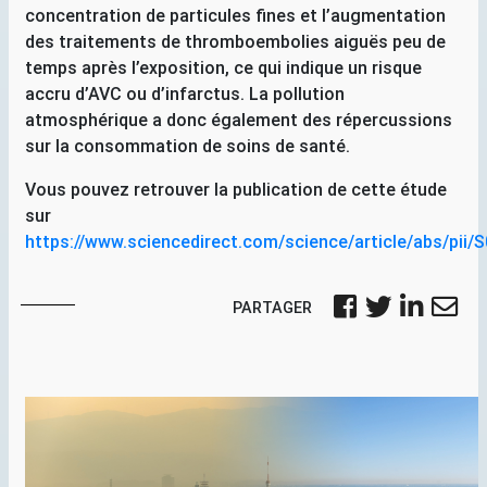
concentration de particules fines et l’augmentation
des traitements de thromboembolies aiguës peu de
temps après l’exposition, ce qui indique un risque
accru d’
AVC
ou d’infarctus. La pollution
atmosphérique a donc également des répercussions
sur la consommation de soins de santé.
Vous pouvez retrouver la publication de cette étude
sur
https://www.sciencedirect.com/science/article/abs/pii
PARTAGER