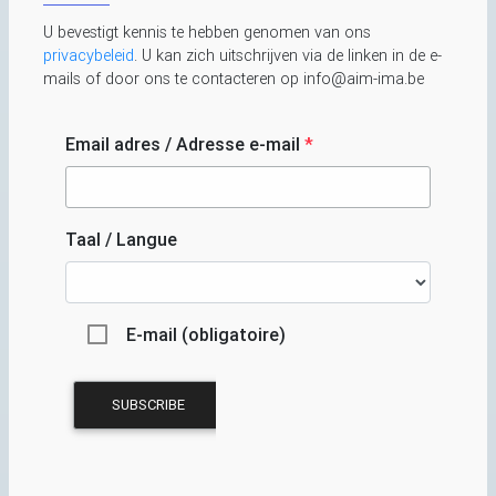
U bevestigt kennis te hebben genomen van ons
privacybeleid
. U kan zich uitschrijven via de linken in de e-
mails of door ons te contacteren op info@aim-ima.be
Email adres / Adresse e-mail
*
Taal / Langue
E-mail (obligatoire)