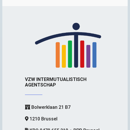
VZW INTERMUTUALISTISCH
AGENTSCHAP
Bolwerklaan 21 B7
1210 Brussel