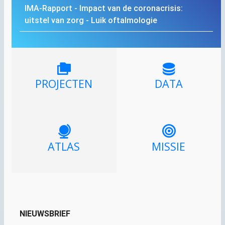
IMA
-Rapport - Impact van de coronacrisis:
uitstel van zorg - Luik oftalmologie
PROJECTEN
DATA
ATLAS
MISSIE
NIEUWSBRIEF