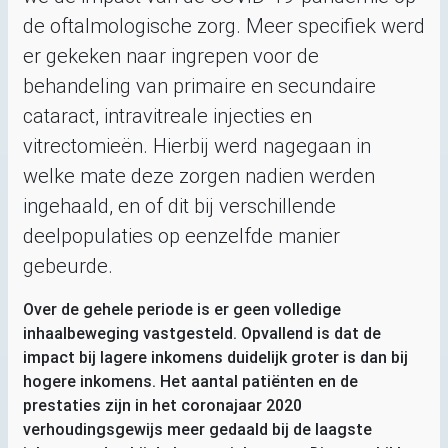
de oftalmologische zorg. Meer specifiek werd
er gekeken naar ingrepen voor de
behandeling van primaire en secundaire
cataract, intravitreale injecties en
vitrectomieën. Hierbij werd nagegaan in
welke mate deze zorgen nadien werden
ingehaald, en of dit bij verschillende
deelpopulaties op eenzelfde manier
gebeurde.
Over de gehele periode is er geen volledige
inhaalbeweging vastgesteld. Opvallend is dat de
impact bij lagere inkomens duidelijk groter is dan bij
hogere inkomens. Het aantal patiënten en de
prestaties zijn in het coronajaar 2020
verhoudingsgewijs meer gedaald bij de laagste