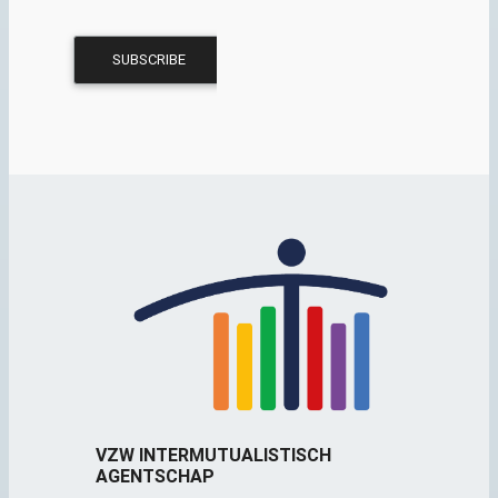
VZW INTERMUTUALISTISCH
AGENTSCHAP