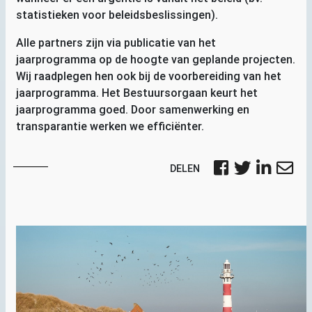
statistieken voor beleidsbeslissingen).
Alle partners zijn via publicatie van het
jaarprogramma op de hoogte van geplande projecten.
Wij raadplegen hen ook bij de voorbereiding van het
jaarprogramma. Het Bestuursorgaan keurt het
jaarprogramma goed. Door samenwerking en
transparantie werken we efficiënter.
DELEN