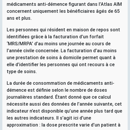
médicaments anti-démence figurant dans l’Atlas
AIM
concernent uniquement les bénéficiaires âgés de 65
ans et plus.
Les personnes qui résident en maison de repos sont
identifiées grâce à la facturation d’un forfait
‘
MRS
/
MRPA
’ d’au moins une journée au cours de
l’année civile concernée. La facturation d’au moins
une prestation de soins à domicile permet quant à
elle d’identifier les personnes qui ont recours à ce
type de soins.
La durée de consommation de médicaments anti-
démence est définie selon le nombre de doses
journalières standard. Étant donné que ce calcul
nécessite aussi des données de l’année suivante, cet
indicateur n’est disponible qu’une année plus tard que
les autres indicateurs. Il s’agit ici d’une
approximation : la dose prescrite varie d’un patient à