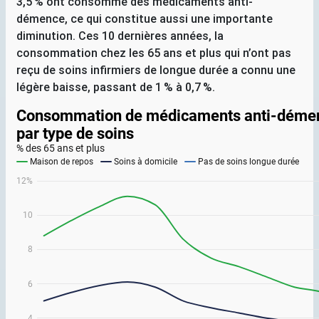
3,5
% ont consommé des médicaments anti-
démence, ce qui constitue aussi une importante
diminution. Ces 10 dernières années, la
consommation chez les 65 ans et plus qui n’ont pas
reçu de soins infirmiers de longue durée a connu une
légère baisse, passant de 1
% à 0,7
%.