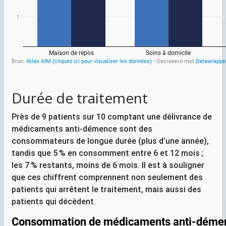
Durée de traitement
Près de 9 patients sur 10 comptant une délivrance de
médicaments anti-démence sont des
consommateurs de longue durée (plus d’une année),
tandis que 5
% en consomment entre 6 et 12 mois
;
les 7
% restants, moins de 6 mois. Il est à souligner
que ces chiffrent comprennent non seulement des
patients qui arrêtent le traitement, mais aussi des
patients qui décèdent.