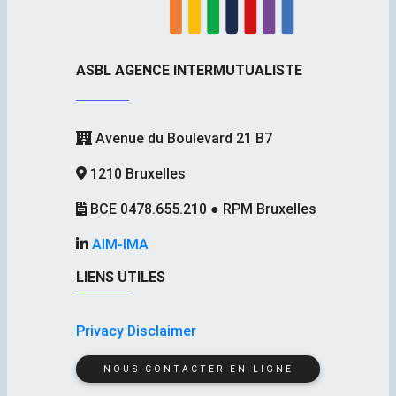
ASBL AGENCE INTERMUTUALISTE
Avenue du Boulevard 21 B7
1210 Bruxelles
BCE 0478.655.210 ● RPM Bruxelles
AIM-IMA
LIENS UTILES
Privacy Disclaimer
NOUS CONTACTER EN LIGNE