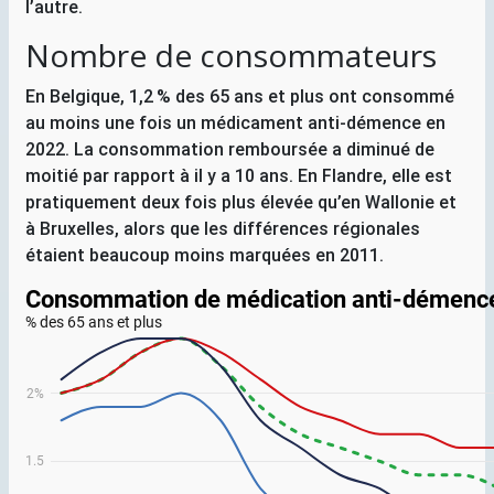
l’autre.
Nombre de consommateurs
En Belgique, 1,2
% des 65 ans et plus ont consommé
au moins une fois un médicament anti-démence en
2022. La consommation remboursée a diminué de
moitié par rapport à il y a 10 ans. En Flandre, elle est
pratiquement deux fois plus élevée qu’en Wallonie et
à Bruxelles, alors que les différences régionales
étaient beaucoup moins marquées en 2011.