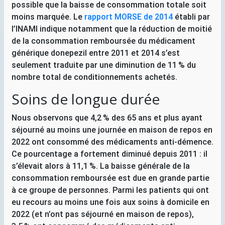
possible que la baisse de consommation totale soit
moins marquée. Le
rapport
MORSE
de 2014
établi par
l’
INAMI
indique notamment que la réduction de moitié
de la consommation remboursée du médicament
générique donepezil entre 2011 et 2014 s’est
seulement traduite par une diminution de 11
% du
nombre total de conditionnements achetés.
Soins de longue durée
Nous observons que 4,2
% des 65 ans et plus ayant
séjourné au moins une journée en maison de repos en
2022 ont consommé des médicaments anti-démence.
Ce pourcentage a fortement diminué depuis 2011 : il
s’élevait alors à 11,1
%. La baisse générale de la
consommation remboursée est due en grande partie
à ce groupe de personnes. Parmi les patients qui ont
eu recours au moins une fois aux soins à domicile en
2022 (et n’ont pas séjourné en maison de repos),