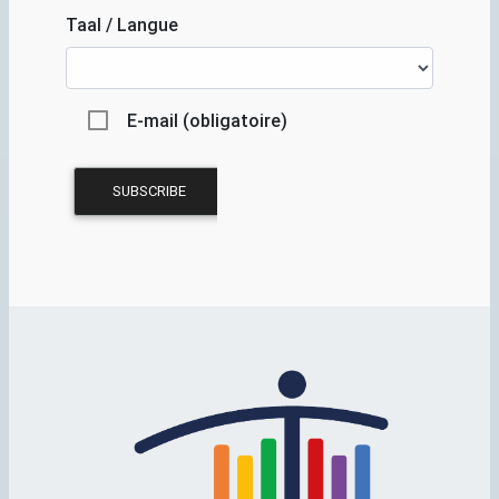
Taal / Langue
E-mail (obligatoire)