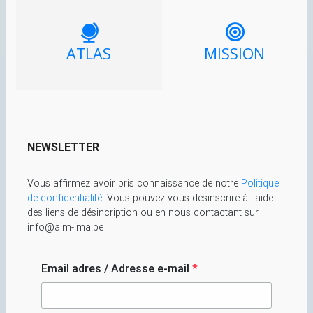
ATLAS
MISSION
NEWSLETTER
Vous affirmez avoir pris connaissance de notre
Politique
de confidentialité
. Vous pouvez vous désinscrire à l'aide
des liens de désincription ou en nous contactant sur
info@aim-ima.be
Email adres / Adresse e-mail
*