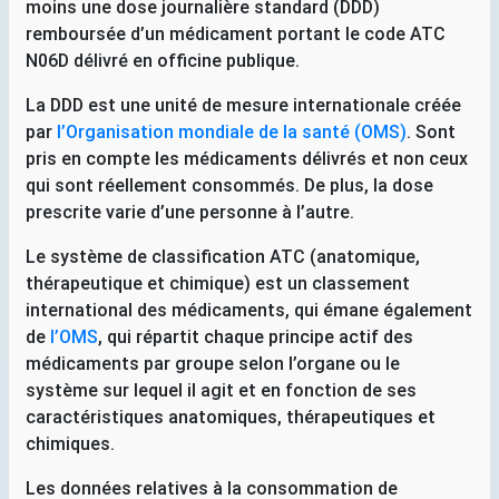
moins une dose journalière standard (
DDD
)
remboursée d’un médicament portant le code
ATC
N06D
délivré en officine publique.
La
DDD
est une unité de mesure internationale créée
par
l’Organisation mondiale de la santé (
OMS
)
. Sont
pris en compte les médicaments délivrés et non ceux
qui sont réellement consommés. De plus, la dose
prescrite varie d’une personne à l’autre.
Le système de classification
ATC
(anatomique,
thérapeutique et chimique) est un classement
international des médicaments, qui émane également
de
l’
OMS
, qui répartit chaque principe actif des
médicaments par groupe selon l’organe ou le
système sur lequel il agit et en fonction de ses
caractéristiques anatomiques, thérapeutiques et
chimiques.
Les données relatives à la consommation de