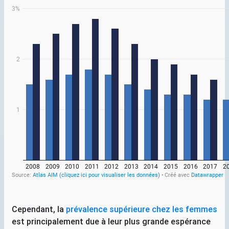
Cependant, la
prévalence supérieure chez les femmes
est principalement due à leur plus grande espérance