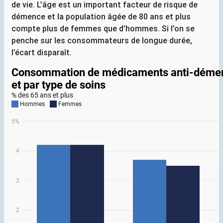
de vie. L’âge est un important facteur de risque de
démence et la population âgée de 80 ans et plus
compte plus de femmes que d’hommes. Si l’on se
penche sur les consommateurs de longue durée,
l’écart disparaît.