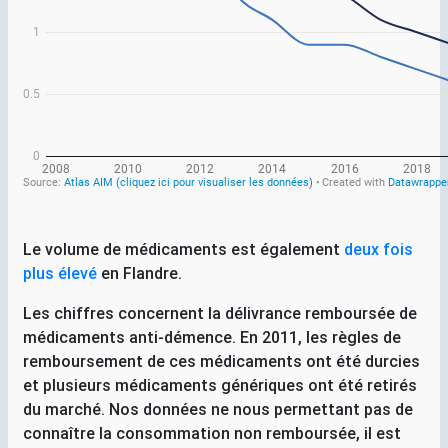
Le volume de médicaments est également
deux fois
plus élevé
en Flandre.
Les chiffres concernent la délivrance remboursée de
médicaments anti-démence. En 2011, les règles de
remboursement de ces médicaments ont été durcies
et plusieurs médicaments génériques ont été retirés
du marché. Nos données ne nous permettant pas de
connaître la consommation non remboursée, il est