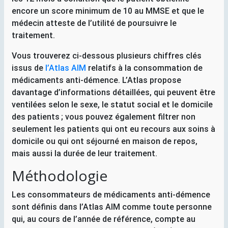
encore un score minimum de 10 au
MMSE
et que le
médecin atteste de l’utilité de poursuivre le
traitement.
Vous trouverez ci-dessous plusieurs chiffres clés
issus de
l’Atlas
AIM
relatifs à la consommation de
médicaments anti-démence. L’Atlas propose
davantage d’informations détaillées, qui peuvent être
ventilées selon le sexe, le statut social et le domicile
des patients
; vous pouvez également filtrer non
seulement les patients qui ont eu recours aux soins à
domicile ou qui ont séjourné en maison de repos,
mais aussi la durée de leur traitement.
Méthodologie
Les consommateurs de médicaments anti-démence
sont définis dans l’Atlas
AIM
comme toute personne
qui, au cours de l’année de référence, compte au