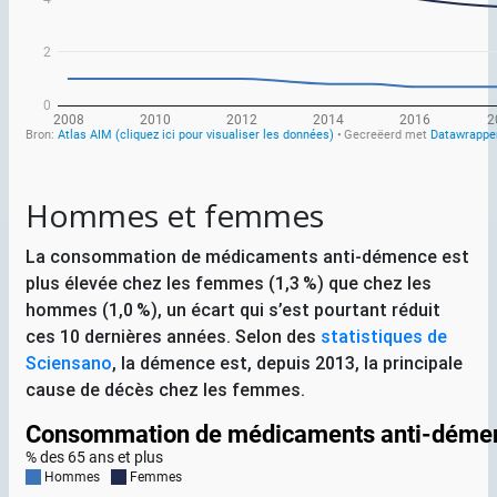
Hommes et femmes
La consommation de médicaments anti-démence est
plus élevée chez les femmes (1,3
%) que chez les
hommes (1,0
%), un écart qui s’est pourtant réduit
ces 10 dernières années. Selon des
statistiques de
Sciensano
, la démence est, depuis 2013, la principale
cause de décès chez les femmes.