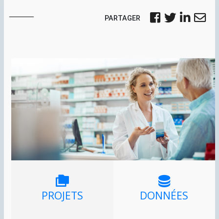
PARTAGER
PROJETS
DONNÉES