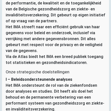
de performantie, de kwaliteit en de toegankelijkheid
van de Belgische gezondheidszorg en ziekte- en
invaliditeitsverzekering. Dit gebeurt op eigen initiatief
of op vraag van de partners.
Het
IMA
streeft naar een efficiënt gebruik van haar
gegevens voor beleid en onderzoek, inclusief via
verrijking met andere gegevensbronnen. Dit alles
gebeurt met respect voor de privacy en de veiligheid
van de gegevens.
Via de Atlas biedt het
IMA
een breed publiek toegang
tot statistieken en gezondheidsindicatoren.
Onze strategische doelstellingen
I – Beleidsondersteunende analyses
Het
IMA
ondersteunt de rol van de ziekenfondsen
door analyses en studies. Dit heeft als doel het
behoud en de permanente verbetering van een
performant systeem van gezondheidszorg en ziekte-
en invaliditeitsverzekering.