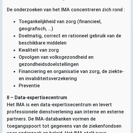
De onderzoeken van het
IMA
concentreren zich rond :
Toegankelijkheid van zorg (financieel,
geografisch, …)
Doelmatig, correct en rationeel gebruik van de
beschikbare middelen
Kwaliteit van zorg
Opvolgen van volksgezondheid en
gezondheidsdoelstellingen
Financiering en organisatie van zorg, de ziekte-
en invaliditeitsverzekering
Preventie
II
– Data-expertisecentrum
Het
IMA
is een data-expertisecentrum en levert
professionele dienstverlening aan interne en externe
partners. De
IMA
-databanken vormen de
toegangspoort tot gegevens van de ziekenfondsen