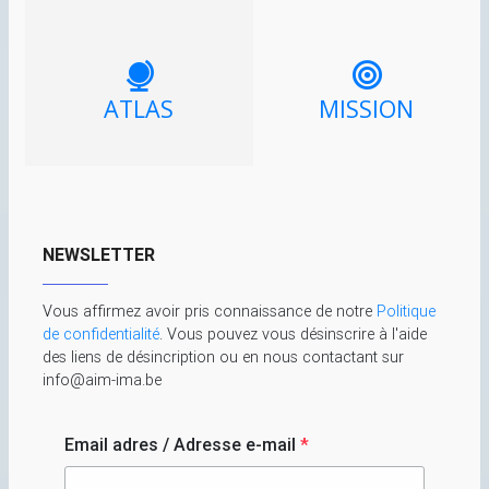
ATLAS
MISSION
NEWSLETTER
Vous affirmez avoir pris connaissance de notre
Politique
de confidentialité
. Vous pouvez vous désinscrire à l'aide
des liens de désincription ou en nous contactant sur
info@aim-ima.be
Email adres / Adresse e-mail
*