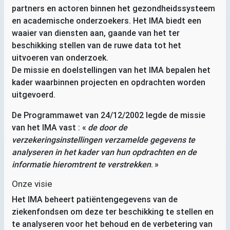
partners en actoren binnen het gezondheidssysteem
en academische onderzoekers. Het
IMA
biedt een
waaier van diensten aan, gaande van het ter
beschikking stellen van de ruwe data tot het
uitvoeren van onderzoek.
De missie en doelstellingen van het
IMA
bepalen het
kader waarbinnen projecten en opdrachten worden
uitgevoerd.
De Programmawet van 24/12/2002 legde de missie
van het
IMA
vast : «
de door de
verzekeringsinstellingen verzamelde gegevens te
analyseren in het kader van hun opdrachten en de
informatie hieromtrent te verstrekken
.
»
Onze visie
Het
IMA
beheert patiëntengegevens van de
ziekenfondsen om deze ter beschikking te stellen en
te analyseren voor het behoud en de verbetering van