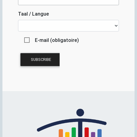
Taal / Langue
E-mail (obligatoire)