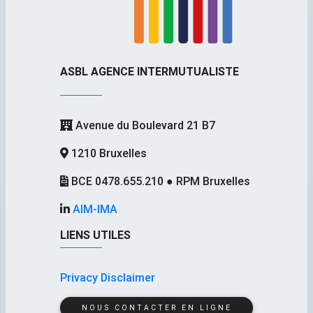
ASBL AGENCE INTERMUTUALISTE
Avenue du Boulevard 21 B7
1210 Bruxelles
BCE 0478.655.210 ● RPM Bruxelles
AIM-IMA
LIENS UTILES
Privacy Disclaimer
NOUS CONTACTER EN LIGNE