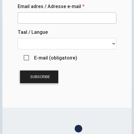
Email adres / Adresse e-mail
*
Taal / Langue
E-mail (obligatoire)