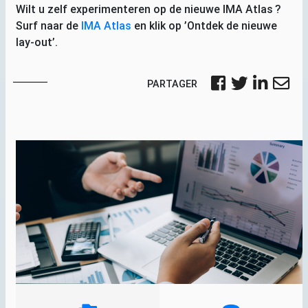
Wilt u zelf experimenteren op de nieuwe
IMA
Atlas
?
Surf naar de
IMA
Atlas
en klik op ’Ontdek de nieuwe
lay-out’.
PARTAGER