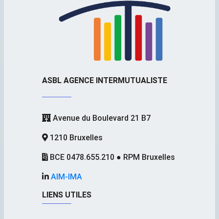
ASBL AGENCE INTERMUTUALISTE
Avenue du Boulevard 21 B7
1210 Bruxelles
BCE 0478.655.210 ● RPM Bruxelles
AIM-IMA
LIENS UTILES