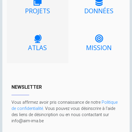
PROJETS
DONNÉES
ATLAS
MISSION
NEWSLETTER
Vous affirmez avoir pris connaissance de notre
Politique
de confidentialité
. Vous pouvez vous désinscrire à l'aide
des liens de désincription ou en nous contactant sur
info@aim-ima.be