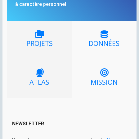
à caractère personnel
PROJETS
DONNÉES
ATLAS
MISSION
NEWSLETTER