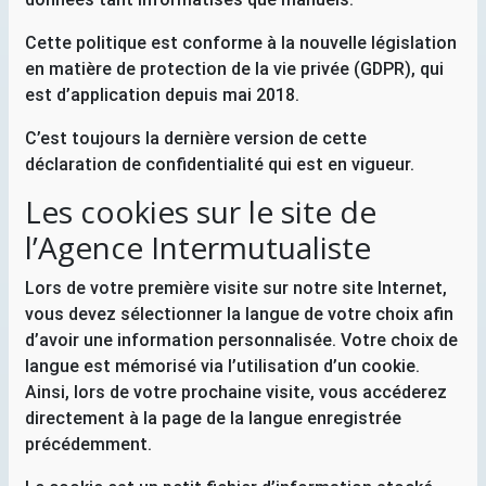
Cette politique est conforme à la nouvelle législation
en matière de protection de la vie privée (
GDPR
), qui
est d’application depuis mai 2018.
C’est toujours la dernière version de cette
déclaration de confidentialité qui est en vigueur.
Les cookies sur le site de
l’Agence Intermutualiste
Lors de votre première visite sur notre site Internet,
vous devez sélectionner la langue de votre choix afin
d’avoir une information personnalisée. Votre choix de
langue est mémorisé via l’utilisation d’un cookie.
Ainsi, lors de votre prochaine visite, vous accéderez
directement à la page de la langue enregistrée
précédemment.