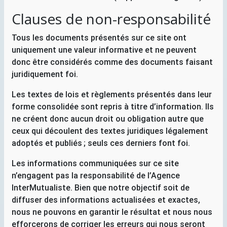
Clauses de non-responsabilité
Tous les documents présentés sur ce site ont
uniquement une valeur informative et ne peuvent
donc être considérés comme des documents faisant
juridiquement foi.
Les textes de lois et règlements présentés dans leur
forme consolidée sont repris à titre d’information. Ils
ne créent donc aucun droit ou obligation autre que
ceux qui découlent des textes juridiques légalement
adoptés et publiés
; seuls ces derniers font foi.
Les informations communiquées sur ce site
n’engagent pas la responsabilité de l’Agence
InterMutualiste. Bien que notre objectif soit de
diffuser des informations actualisées et exactes,
nous ne pouvons en garantir le résultat et nous nous
efforcerons de corriger les erreurs qui nous seront