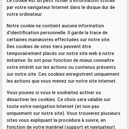
Le cookie est un petit fichier d’information stocké
par votre navigateur Internet dans le disque dur de
votre ordinateur.
Notre cookie ne contient aucune information
d’identification personnelle. Il garde la trace de
certaines manœuvres effectuées sur notre site.
Des cookies de sites tiers peuvent être
temporairement placés sur notre site web à notre
initiative. Ils ont pour fonction de mieux connaître
votre intérêt sur les actions ou contenus présents
sur notre site. Ces cookies enregistrent uniquement
les actions que vous menez sur notre site internet.
Vous pouvez si vous le souhaitez activer ou
désactiver les cookies. Ce choix sera valable sur
toute votre navigation Internet (et non pas
uniquement sur notre site). Vous trouverez plusieurs
sites vous expliquant la procédure à suivre, en
fonction de votre matériel (support et navigateur).