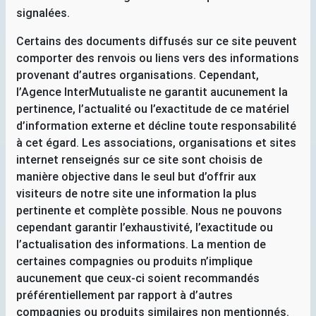
signalées.
Certains des documents diffusés sur ce site peuvent
comporter des renvois ou liens vers des informations
provenant d’autres organisations. Cependant,
l’Agence InterMutualiste ne garantit aucunement la
pertinence, l’actualité ou l’exactitude de ce matériel
d’information externe et décline toute responsabilité
à cet égard. Les associations, organisations et sites
internet renseignés sur ce site sont choisis de
manière objective dans le seul but d’offrir aux
visiteurs de notre site une information la plus
pertinente et complète possible. Nous ne pouvons
cependant garantir l’exhaustivité, l’exactitude ou
l’actualisation des informations. La mention de
certaines compagnies ou produits n’implique
aucunement que ceux-ci soient recommandés
préférentiellement par rapport à d’autres
compagnies ou produits similaires non mentionnés.