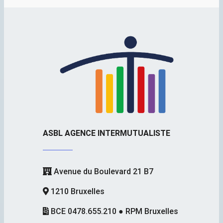
ASBL AGENCE INTERMUTUALISTE
Avenue du Boulevard 21 B7
1210 Bruxelles
BCE 0478.655.210 ● RPM Bruxelles