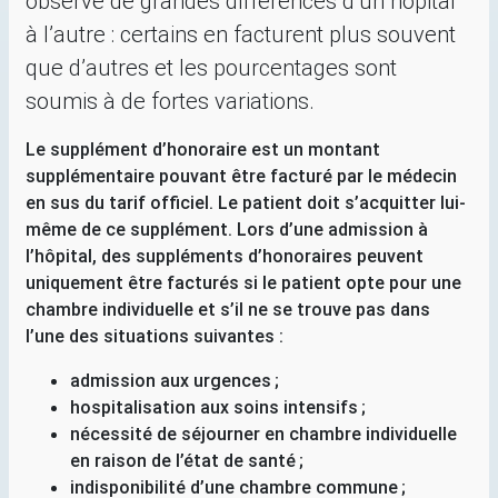
observe de grandes différences d’un hôpital
à l’autre : certains en facturent plus souvent
que d’autres et les pourcentages sont
soumis à de fortes variations.
Le supplément d’honoraire est un montant
supplémentaire pouvant être facturé par le médecin
en sus du tarif officiel. Le patient doit s’acquitter lui-
même de ce supplément. Lors d’une admission à
l’hôpital, des suppléments d’honoraires peuvent
uniquement être facturés si le patient opte pour une
chambre individuelle et s’il ne se trouve pas dans
l’une des situations suivantes :
admission aux urgences
;
hospitalisation aux soins intensifs
;
nécessité de séjourner en chambre individuelle
en raison de l’état de santé
;
indisponibilité d’une chambre commune
;