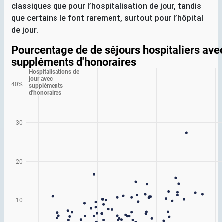
classiques que pour l’hospitalisation de jour, tandis
que certains le font rarement, surtout pour l’hôpital
de jour.