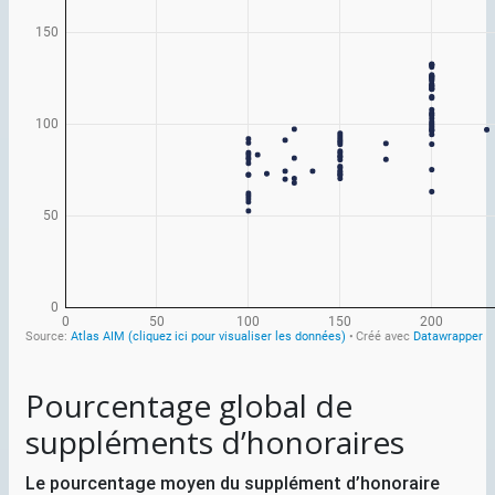
Pourcentage global de
suppléments d’honoraires
Le pourcentage moyen du supplément d’honoraire