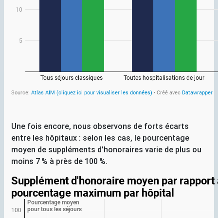
Une fois encore, nous observons de forts écarts
entre les hôpitaux : selon les cas, le pourcentage
moyen de suppléments d’honoraires varie de plus ou
moins 7
% à près de 100
%.