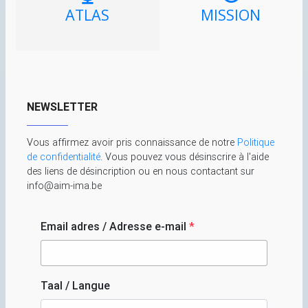
ATLAS
MISSION
NEWSLETTER
Vous affirmez avoir pris connaissance de notre
Politique
de confidentialité
. Vous pouvez vous désinscrire à l'aide
des liens de désincription ou en nous contactant sur
info@aim-ima.be
Email adres / Adresse e-mail
*
Taal / Langue