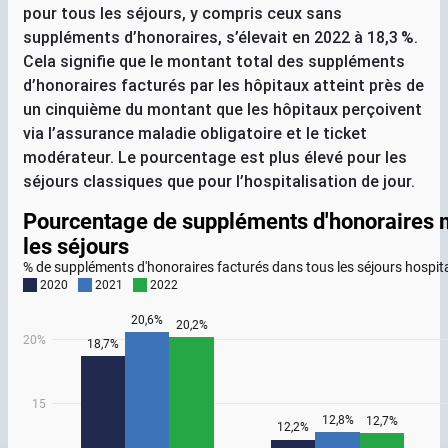
pour tous les séjours, y compris ceux sans
suppléments d’honoraires, s’élevait en 2022 à 18,3
%.
Cela signifie que le montant total des suppléments
d’honoraires facturés par les hôpitaux atteint près de
un cinquième du montant que les hôpitaux perçoivent
via l’assurance maladie obligatoire et le ticket
modérateur. Le pourcentage est plus élevé pour les
séjours classiques que pour l’hospitalisation de jour.