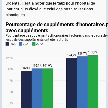
urgents. Il est à noter que le taux pour l’hôpital de
jour est plus élevé que celui des hospitalisations
classiques.