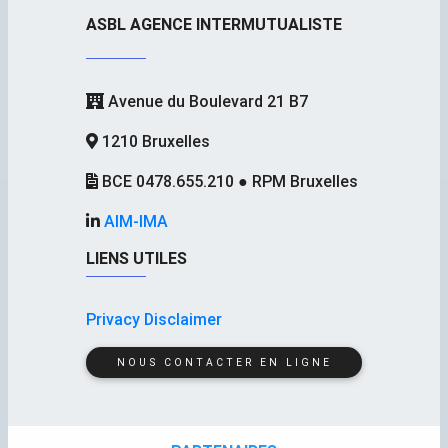
ASBL AGENCE INTERMUTUALISTE
Avenue du Boulevard 21 B7
1210 Bruxelles
BCE 0478.655.210 ● RPM Bruxelles
AIM-IMA
LIENS UTILES
Privacy Disclaimer
NOUS CONTACTER EN LIGNE