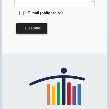
E-mail (obligatoire)