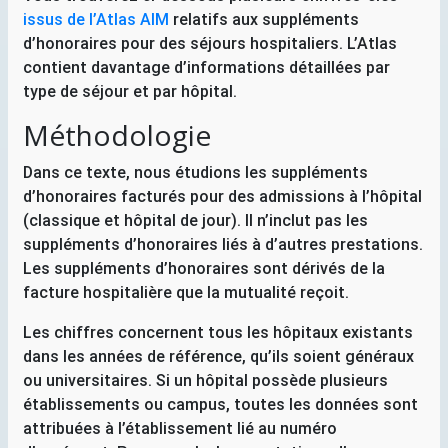
issus de l’Atlas
AIM
relatifs aux suppléments
d’honoraires pour des séjours hospitaliers. L’Atlas
contient davantage d’informations détaillées par
type de séjour et par hôpital.
Méthodologie
Dans ce texte, nous étudions les suppléments
d’honoraires facturés pour des admissions à l’hôpital
(classique et hôpital de jour). Il n’inclut pas les
suppléments d’honoraires liés à d’autres prestations.
Les suppléments d’honoraires sont dérivés de la
facture hospitalière que la mutualité reçoit.
Les chiffres concernent tous les hôpitaux existants
dans les années de référence, qu’ils soient généraux
ou universitaires. Si un hôpital possède plusieurs
établissements ou campus, toutes les données sont
attribuées à l’établissement lié au numéro