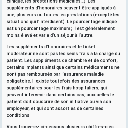
clinique, les prestations médicales…). Les
suppléments d’honoraires peuvent être appliqués à
une, plusieurs ou toutes les prestations (excepté les
situations qui l’interdisent). Le pourcentage indiqué
est un pourcentage maximum
; il est généralement
moins élevé et varie d’un séjour à l’autre.
Les suppléments d’honoraires et le ticket
modérateur ne sont pas les seuls frais à la charge du
patient. Les suppléments de chambre et de confort,
certains implants ainsi que certains médicaments ne
sont pas remboursés par l’assurance maladie
obligatoire. Il existe toutefois des assurances
supplémentaires pour les frais hospitaliers, qui
peuvent intervenir dans certains cas, auxquelles le
patient doit souscrire de son initiative ou via son
employeur, et qui sont assorties de certaines
conditions.
Vous trouverez ci-dessous plusieurs chiffres-clés