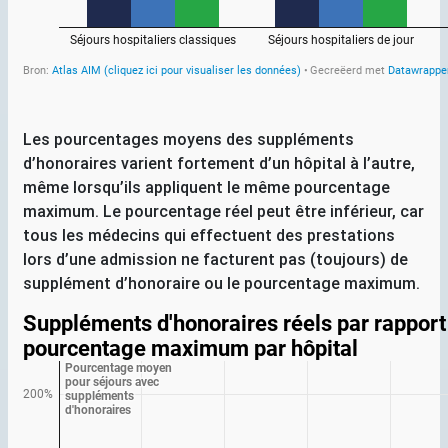
Les pourcentages moyens des suppléments
d’honoraires varient fortement d’un hôpital à l’autre,
même lorsqu’ils appliquent le même pourcentage
maximum. Le pourcentage réel peut être inférieur, car
tous les médecins qui effectuent des prestations
lors d’une admission ne facturent pas (toujours) de
supplément d’honoraire ou le pourcentage maximum.