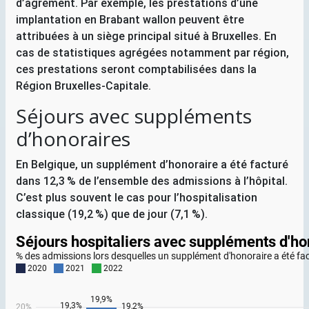
d’agrément. Par exemple, les prestations d’une
implantation en Brabant wallon peuvent être
attribuées à un siège principal situé à Bruxelles. En
cas de statistiques agrégées notamment par région,
ces prestations seront comptabilisées dans la
Région Bruxelles-Capitale.
Séjours avec suppléments
d’honoraires
En Belgique, un supplément d’honoraire a été facturé
dans 12,3
% de l’ensemble des admissions à l’hôpital.
C’est plus souvent le cas pour l’hospitalisation
classique (19,2
%) que de jour (7,1
%).