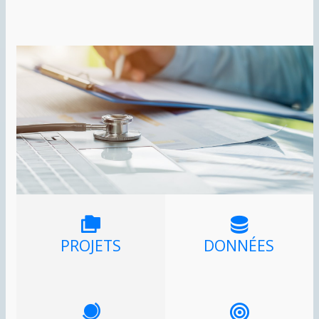
PROJETS
DONNÉES