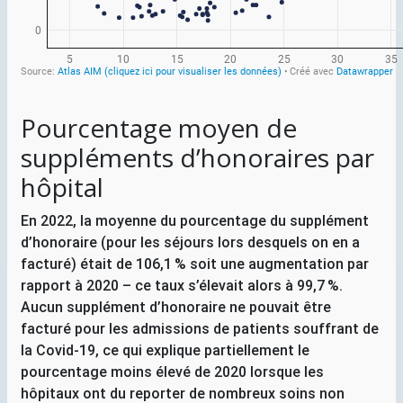
Pourcentage moyen de
suppléments d’honoraires par
hôpital
En 2022, la moyenne du pourcentage du supplément
d’honoraire (pour les séjours lors desquels on en a
facturé) était de 106,1
% soit une augmentation par
rapport à 2020 – ce taux s’élevait alors à 99,7
%.
Aucun supplément d’honoraire ne pouvait être
facturé pour les admissions de patients souffrant de
la Covid-19, ce qui explique partiellement le
pourcentage moins élevé de 2020 lorsque les
hôpitaux ont du reporter de nombreux soins non