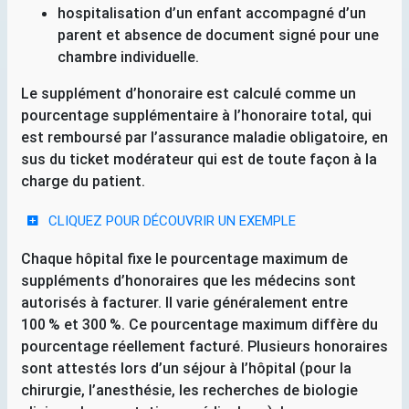
hospitalisation d’un enfant accompagné d’un
parent et absence de document signé pour une
chambre individuelle.
Le supplément d’honoraire est calculé comme un
pourcentage supplémentaire à l’honoraire total, qui
est remboursé par l’assurance maladie obligatoire, en
sus du ticket modérateur qui est de toute façon à la
charge du patient.
CLIQUEZ POUR DÉCOUVRIR UN EXEMPLE
Chaque hôpital fixe le pourcentage maximum de
suppléments d’honoraires que les médecins sont
autorisés à facturer. Il varie généralement entre
100
% et 300
%. Ce pourcentage maximum diffère du
pourcentage réellement facturé. Plusieurs honoraires
sont attestés lors d’un séjour à l’hôpital (pour la
chirurgie, l’anesthésie, les recherches de biologie