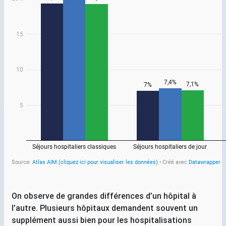
On observe de grandes différences d’un hôpital à
l’autre. Plusieurs hôpitaux demandent souvent un
supplément aussi bien pour les hospitalisations