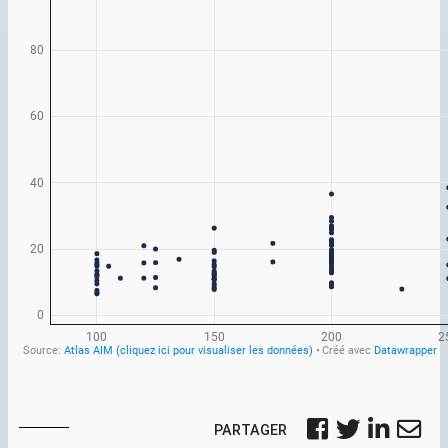
PARTAGER