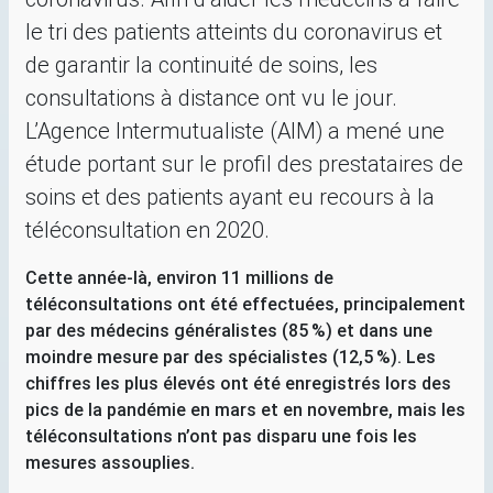
le tri des patients atteints du coronavirus et
de garantir la continuité de soins, les
consultations à distance ont vu le jour.
L’Agence Intermutualiste (
AIM
) a mené une
étude portant sur le profil des prestataires de
soins et des patients ayant eu recours à la
téléconsultation en 2020.
Cette année-là, environ 11 millions de
téléconsultations ont été effectuées, principalement
par des médecins généralistes (85
%) et dans une
moindre mesure par des spécialistes (12,5
%). Les
chiffres les plus élevés ont été enregistrés lors des
pics de la pandémie en mars et en novembre, mais les
téléconsultations n’ont pas disparu une fois les
mesures assouplies.