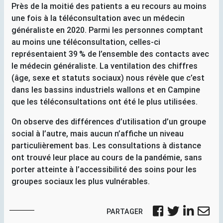
Près de la moitié des patients a eu recours au moins
une fois à la téléconsultation avec un médecin
généraliste en 2020. Parmi les personnes comptant
au moins une téléconsultation, celles-ci
représentaient 39
% de l’ensemble des contacts avec
le médecin généraliste. La ventilation des chiffres
(âge, sexe et statuts sociaux) nous révèle que c’est
dans les bassins industriels wallons et en Campine
que les téléconsultations ont été le plus utilisées.
On observe des différences d’utilisation d’un groupe
social à l’autre, mais aucun n’affiche un niveau
particulièrement bas. Les consultations à distance
ont trouvé leur place au cours de la pandémie, sans
porter atteinte à l’accessibilité des soins pour les
groupes sociaux les plus vulnérables.
PARTAGER