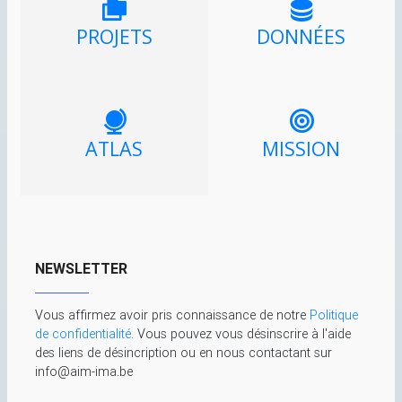
PROJETS
DONNÉES
ATLAS
MISSION
NEWSLETTER
Vous affirmez avoir pris connaissance de notre
Politique
de confidentialité
. Vous pouvez vous désinscrire à l'aide
des liens de désincription ou en nous contactant sur
info@aim-ima.be