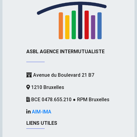
ASBL AGENCE INTERMUTUALISTE
Avenue du Boulevard 21 B7
1210 Bruxelles
BCE 0478.655.210 ● RPM Bruxelles
AIM-IMA
LIENS UTILES