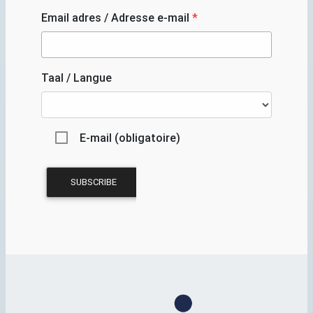
Email adres / Adresse e-mail
*
Taal / Langue
E-mail (obligatoire)