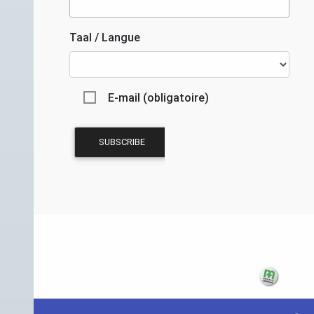
Taal / Langue
E-mail (obligatoire)