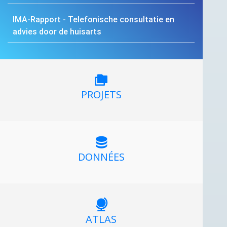
IMA
-Rapport - Telefonische consultatie en
advies door de huisarts
PROJETS
DONNÉES
ATLAS