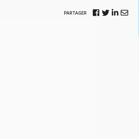
PARTAGER