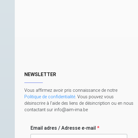
NEWSLETTER
Vous affirmez avoir pris connaissance de notre
Politique de confidentialité
. Vous pouvez vous
désinscrire à l'aide des liens de désincription ou en nous
contactant sur info@aim-ima.be
Email adres / Adresse e-mail
*