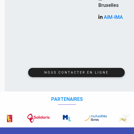
Bruxelles
AIM-IMA
NOUS CONTACTER EN LIGNE
PARTENAIRES