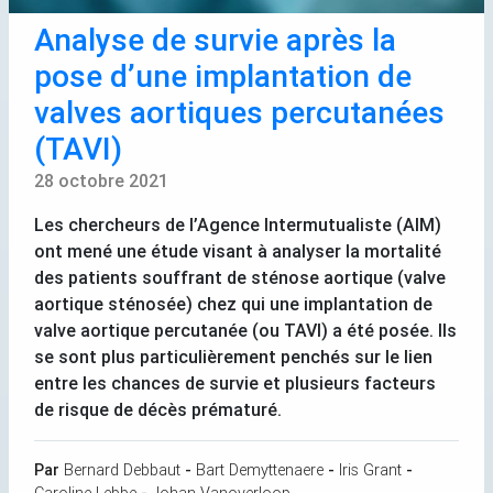
Analyse de survie après la
pose d’une implantation de
valves aortiques percutanées
(
TAVI
)
28 octobre 2021
Les chercheurs de l’Agence Intermutualiste (
AIM
)
ont mené une étude visant à analyser la mortalité
des patients souffrant de sténose aortique (valve
aortique sténosée) chez qui une implantation de
valve aortique percutanée (ou
TAVI
) a été posée. Ils
se sont plus particulièrement penchés sur le lien
entre les chances de survie et plusieurs facteurs
de risque de décès prématuré.
Par
Bernard Debbaut
-
Bart Demyttenaere
-
Iris Grant
-