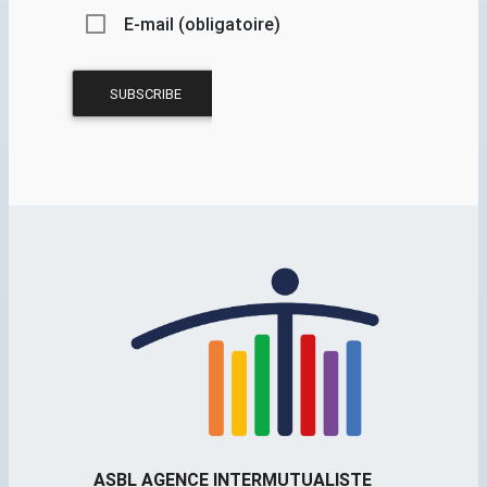
E-mail (obligatoire)
ASBL AGENCE INTERMUTUALISTE