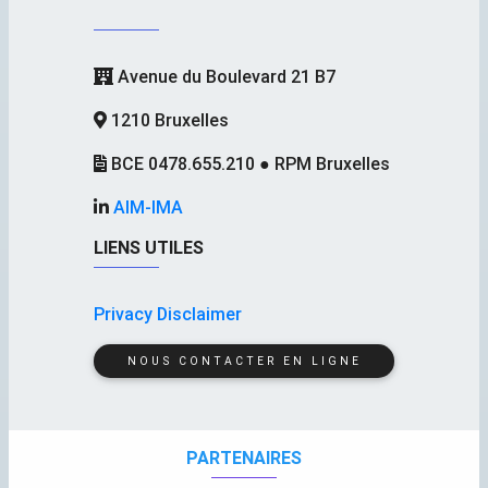
Avenue du Boulevard 21 B7
1210 Bruxelles
BCE 0478.655.210 ● RPM Bruxelles
AIM-IMA
LIENS UTILES
Privacy Disclaimer
NOUS CONTACTER EN LIGNE
PARTENAIRES