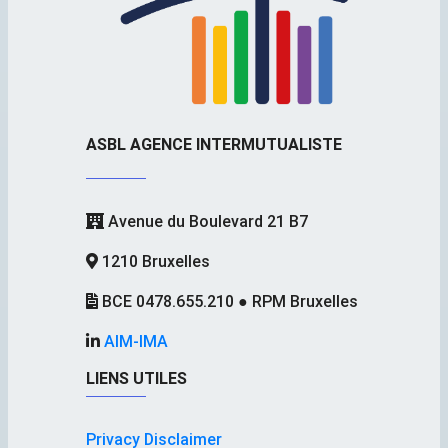
ASBL AGENCE INTERMUTUALISTE
Avenue du Boulevard 21 B7
1210 Bruxelles
BCE 0478.655.210 ● RPM Bruxelles
AIM-IMA
LIENS UTILES
Privacy Disclaimer