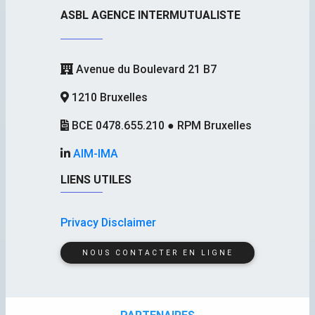
ASBL AGENCE INTERMUTUALISTE
Avenue du Boulevard 21 B7
1210 Bruxelles
BCE 0478.655.210 ● RPM Bruxelles
AIM-IMA
LIENS UTILES
Privacy Disclaimer
NOUS CONTACTER EN LIGNE