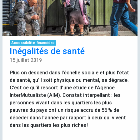
Accessibilité financière
Inégalités de santé
15 juillet 2019
Plus on descend dans l’échelle sociale et plus l’état
de santé, qu’il soit physique ou mental, se dégrade.
C’est ce qu’il ressort d’une étude de l’Agence
InterMutualiste (
AIM
). Constat interpellant : les
personnes vivant dans les quartiers les plus
pauvres du pays ont un risque accru de 56
% de
décéder dans l’année par rapport à ceux qui vivent
dans les quartiers les plus riches
!