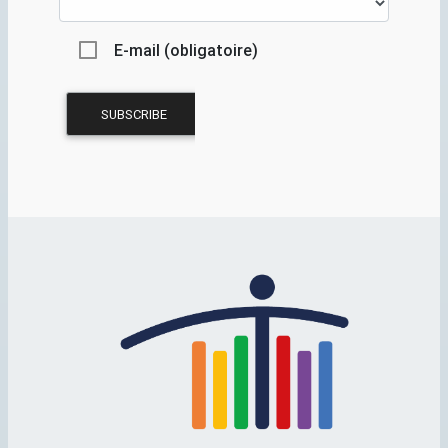
E-mail (obligatoire)